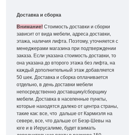
Доставка и сборка
Внимание!
Стоимость доставки и сборки
зависит от вида мебели, адреса доставки,
этажа, наличия лифта. Поэтому, уточняется с
менеджерами магазина при подтверждении
заказа. Если указана стоимость доставки, то
она указана до второго этажа без лифта, на
каждый дополнительный этаж добавляется
50 шек. Доставка и сборка оплачивается
отдельно, в день доставки мебели
непосредственно доставщику/сборщику
мебели. Доставка в населенные пункты,
которые находятся далеко от центра страны,
такие как: все, что дальше от Кармиэля на
севере, все, что дальше от Беэр-Шевы на
юге и в Иерусалиме, будет взимать