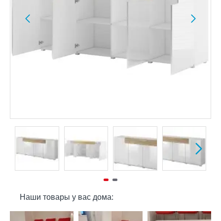
Наши товары у вас дома: