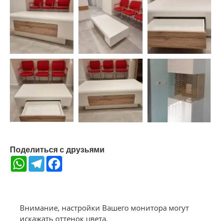
Поделиться с друзьями
WhatsApp
Telegram
Facebook
Внимание, настройки Вашего монитора могут
искажать оттенок цвета.