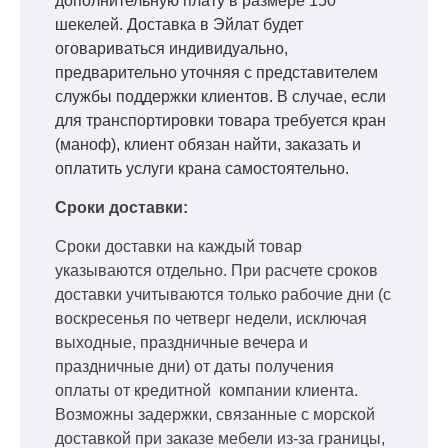
дополнительную плату в размере 150
шекелей. Доставка в Эйлат будет
оговариваться индивидуально,
предварительно уточняя с представителем
службы поддержки клиентов. В случае, если
для транспортировки товара требуется кран
(маноф), клиент обязан найти, заказать и
оплатить услуги крана самостоятельно.
Сроки доставки:
Сроки доставки на каждый товар
указываются отдельно.
При расчете сроков
доставки учитываются только рабочие дни
(с
воскресенья по четверг недели, исключая
выходные, праздничные вечера и
праздничные дни) от даты получения
оплаты от кредитной
компании клиента.
Возможны задержки, связанные с морской
доставкой при заказе мебели из-за границы,