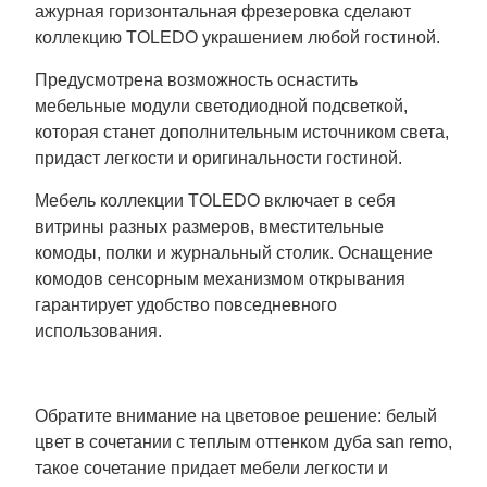
ажурная горизонтальная фрезеровка сделают
коллекцию TOLEDO украшением любой гостиной.
Предусмотрена возможность оснастить
мебельные модули светодиодной подсветкой,
которая станет дополнительным источником света,
придаст легкости и оригинальности гостиной.
Мебель коллекции TOLEDO включает в себя
витрины разных размеров, вместительные
комоды, полки и журнальный столик. Оснащение
комодов сенсорным механизмом открывания
гарантирует удобство повседневного
использования.
Обратите внимание на цветовое решение: белый
цвет в сочетании с теплым оттенком дуба san remo,
такое сочетание придает мебели легкости и