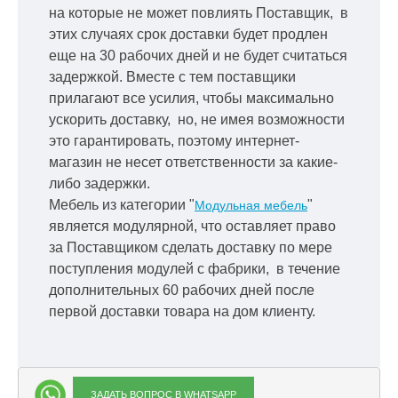
на которые не может повлиять Поставщик, в
этих случаях срок доставки будет продлен
еще на 30 рабочих дней и не будет считаться
задержкой.
Вместе с тем поставщики
прилагают все усилия, чтобы максимально
ускорить
доставку, но, не имея возможности
это гарантировать, поэтому интернет-
магазин не несет ответственности за какие-
либо задержки.
Мебель из категории "
"
Модульная мебель
является модулярной, что оставляет право
за Поставщиком сделать доставку по мере
поступления модулей с фабрики, в течение
дополнительных 60 рабочих дней после
первой доставки товара на дом клиенту.
ЗАДАТЬ ВОПРОС В WHATSAPP