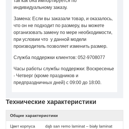
так как она импортируется по
индивидуальному заказу.
Замена: Если вы заказали товар, и оказалось,
что он не подходит по размеру, вы можете
организовать замену по мере необходимости,
при условии что у данной модели
производитель позволяет изменить размер.
Служба поддержки клиентов: 052-9708077
Часы работы службы поддержки: Воскресенье
- Четверг (кроме праздников и
предпраздничных дней) с 09:00 до 18:00.
Технические характеристики
Общие характеристики
Цвет корпуса
dąb san remo laminat – biały laminat