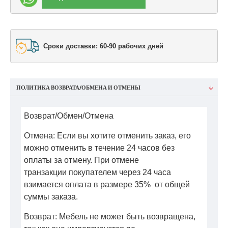
Сроки доставки: 60-90 рабочих дней
ПОЛИТИКА ВОЗВРАТА/ОБМЕНА И ОТМЕНЫ
Возврат/Обмен/Отмена
Отмена: Если вы хотите отменить заказ, его
можно отменить в течение 24 часов без
оплаты за отмену. При отмене
транзакции покупателем через 24 часа
взимается оплата в размере 35% от общей
суммы заказа.
Возврат: Мебель не может быть возвращена,