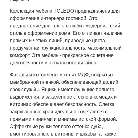
Коллекция мебели TOLEDO предназначена для
оформления интерьера гостиной. Это
предложение для тех, кто любит модернистский
стиль в оформлении дома. Его отличает наличие
прямых и четких линий, природные цвета,
продуманная функциональность, максимальный
комфорт. Эта мебель - прекрасное сочетание
долговечности и актуального дизайна.
Фасады изготовлены из плит МДФ, покрытых
мембранной пленкой, обеспечивающей долгий
срок службы. Ящики имеют функцию полного
выдвижения, а закаленное стекло в комодах и
витринах обеспечивает безопасность. Слегка
закругленные края идеально сочетаются с
прямыми линиями и минималистской формой.
Эффектные ручки теплого оттенка дуба,
вмонтированные в витрины и шкафы, а также