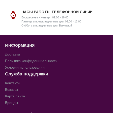
ЧАСЫ РАБОТЫ ТЕЛЕФОННОЙ ЛИНИИ
Воскресенье - Четверг: 09:00 - 18:00
Пятница и предпраздничные дни: 09:00 - 12:00
Суббота и праздничные дни: Выходной
Информация
Доставка
Политика конфиденциальности
Условия использования
Служба поддержки
Контакты
Возврат
Карта сайта
Бренды