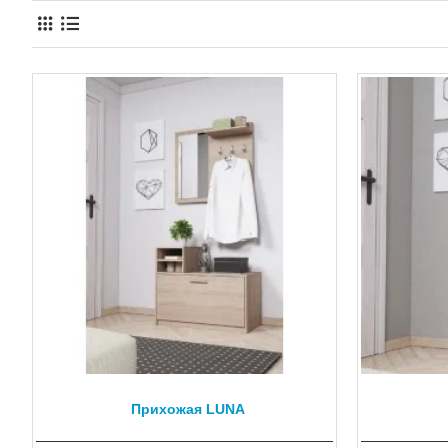
Прихожая LUNA