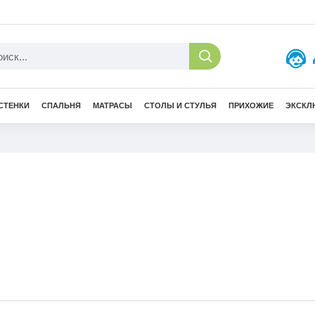
СТЕНКИ
СПАЛЬНЯ
МАТРАСЫ
СТОЛЫ И СТУЛЬЯ
ПРИХОЖИЕ
ЭКСКЛ