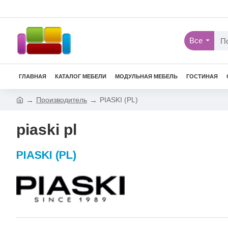
Все
ГЛАВНАЯ
КАТАЛОГ МЕБЕЛИ
МОДУЛЬНАЯ МЕБЕЛЬ
ГОСТИНАЯ
Производитель
PIASKI (PL)
piaski pl
PIASKI (PL)