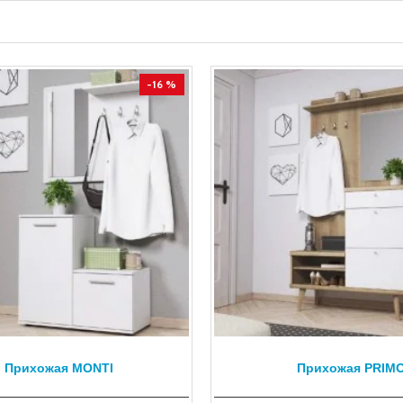
-16 %
Прихожая MONTI
Прихожая PRIM