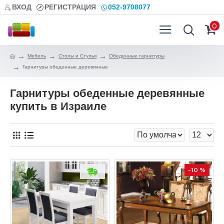
ВХОД
РЕГИСТРАЦИЯ
052-9708077
0
Мебель
Столы и Стулья
Обеденные гарнитуры
Гарнитуры обеденные деревянные
Гарнитуры обеденные деревянные
купить в Израиле
-10 %