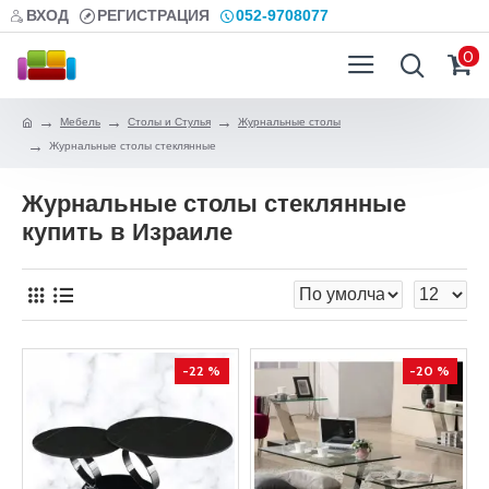
ВХОД
РЕГИСТРАЦИЯ
052-9708077
0
Мебель
Столы и Стулья
Журнальные столы
Журнальные столы стеклянные
Журнальные столы стеклянные
купить в Израиле
-22 %
-20 %