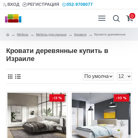
ВХОД
РЕГИСТРАЦИЯ
052-9708077
0
Мебель
Мебель для спальни
Кровати
Кровати деревянные
Кровати деревянные купить в
Израиле
-13 %
-10 %