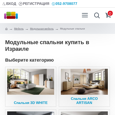
ВХОД
РЕГИСТРАЦИЯ
052-9708077
0
Мебель
Модульная мебель
Модульные спальни
Модульные спальни купить в
Израиле
Выберите категорию
Спальня ARCO
Спальня 3D WHITE
ARTISAN