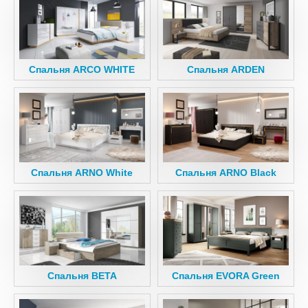
Спальня ARCO WHITE
Спальня ARDEN
Спальня ARNO White
Спальня ARNO Black
Спальня BETA
Спальня EVORA Green