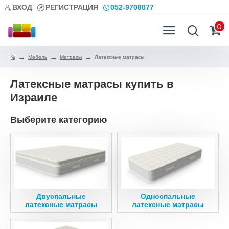
ВХОД
РЕГИСТРАЦИЯ
052-9708077
0
Мебель
Матрасы
Латексные матрасы
Латексные матрасы купить в
Израиле
Выберите категорию
Двуспальные
Односпальные
латексные матрасы
латексные матрасы