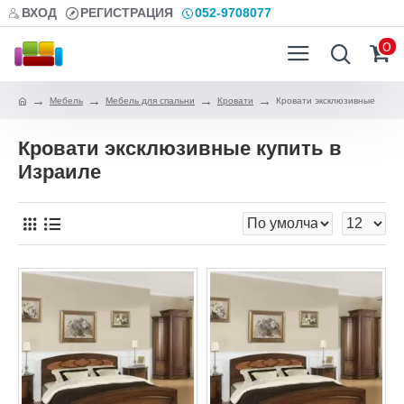
ВХОД
РЕГИСТРАЦИЯ
052-9708077
0
Мебель
Мебель для спальни
Кровати
Кровати эксклюзивные
Кровати эксклюзивные купить в
Израиле