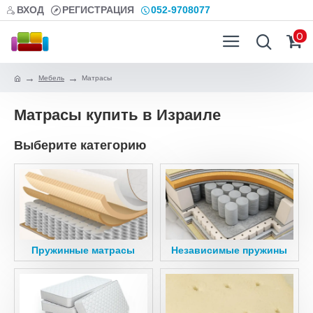
ВХОД
РЕГИСТРАЦИЯ
052-9708077
0
Мебель
Матрасы
Матрасы купить в Израиле
Выберите категорию
Пружинные матрасы
Независимые пружины