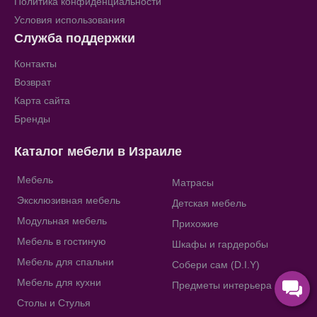
Политика конфиденциальности
Условия использования
Служба поддержки
Контакты
Возврат
Карта сайта
Бренды
Каталог мебели в Израиле
Мебель
Матрасы
Эксклюзивная мебель
Детская мебель
Модульная мебель
Прихожие
Мебель в гостиную
Шкафы и гардеробы
Мебель для спальни
Собери сам (D.I.Y)
Мебель для кухни
Предметы интерьера
Столы и Стулья