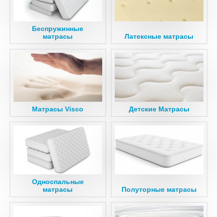
Беспружинные
матрасы
Латексные матрасы
Матрасы Visco
Детские Матрасы
Односпальные
матрасы
Полуторные матрасы