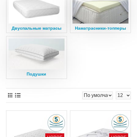
Двуспальные матрасы
Наматрасники-топперы
Подушки