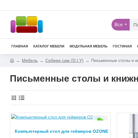
Все
ГЛАВНАЯ
КАТАЛОГ МЕБЕЛИ
МОДУЛЬНАЯ МЕБЕЛЬ
ГОСТИНАЯ
Мебель
Собери сам (D.I.Y)
Письменные столы и 
Письменные столы и книжн
Компьютерный стол для геймеров OZONE
-15 %