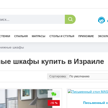
СТЕНКИ
СПАЛЬНЯ
МАТРАСЫ
СТОЛЫ И СТУЛЬЯ
ПРИХОЖИЕ
ЭКСКЛ
книжные шкафы
ые шкафы купить в Израиле
Сортировка:
Письменный 
-15 %