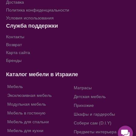
Доставка
Политика конфиденциальности
Условия использования
Служба поддержки
Контакты
Возврат
Карта сайта
Бренды
Каталог мебели в Израиле
Мебель
Матрасы
Эксклюзивная мебель
Детская мебель
Модульная мебель
Прихожие
Мебель в гостиную
Шкафы и гардеробы
Мебель для спальни
Собери сам (D.I.Y)
Мебель для кухни
Предметы интерьера