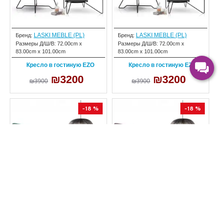
LASKI MEBLE (PL)
LASKI MEBLE (PL)
Бренд:
Бренд:
Размеры Д/Ш/В:
72.00cm x
Размеры Д/Ш/В:
72.00cm x
83.00cm x 101.00cm
83.00cm x 101.00cm
Кресло в гостиную EZO
Кресло в гостиную EZO
₪3200
₪3200
₪3900
₪3900
-18 %
-18 %
LASKI MEBLE (PL)
LASKI MEBLE (PL)
Бренд:
Бренд:
Размеры Д/Ш/В:
72.00cm x
Размеры Д/Ш/В:
72.00cm x
83.00cm x 101.00cm
83.00cm x 101.00cm