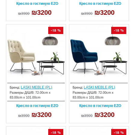
Кресло в гостиную EZO
Кресло в гостиную EZO
₪3200
₪3200
₪3900
₪3900
-18 %
-18 %
LASKI MEBLE (PL)
LASKI MEBLE (PL)
Бренд:
Бренд:
Размеры Д/Ш/В:
72.00cm x
Размеры Д/Ш/В:
72.00cm x
83.00cm x 101.00cm
83.00cm x 101.00cm
Кресло в гостиную EZO
Кресло в гостиную EZO
₪3200
₪3200
₪3900
₪3900
-18 %
-18 %