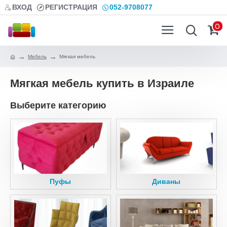
ВХОД
РЕГИСТРАЦИЯ
052-9708077
0
Мебель
Мягкая мебель
Мягкая мебель купить в Израиле
Выберите категорию
Пуфы
Диваны