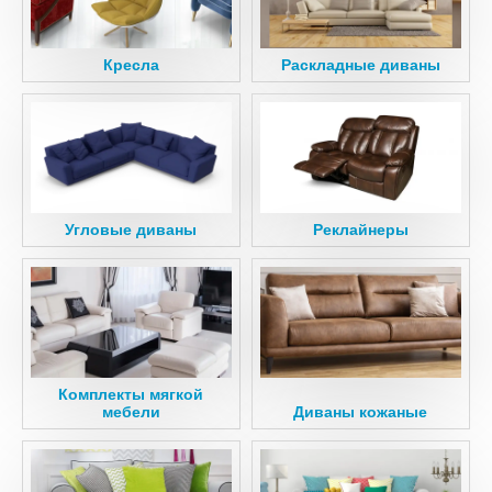
Кресла
Раскладные диваны
Угловые диваны
Реклайнеры
Комплекты мягкой
мебели
Диваны кожаные