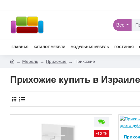
Все
ГЛАВНАЯ
КАТАЛОГ МЕБЕЛИ
МОДУЛЬНАЯ МЕБЕЛЬ
ГОСТИНАЯ
Мебель
Прихожие
Прихожие
Прихожие купить в Израил
-10 %
Прихож