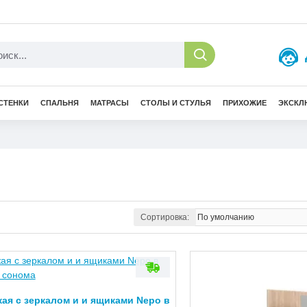
СТЕНКИ
СПАЛЬНЯ
МАТРАСЫ
СТОЛЫ И СТУЛЬЯ
ПРИХОЖИЕ
ЭКСКЛ
е
Сортировка:
-10 %
ая с зеркалом и и ящиками Nepo в