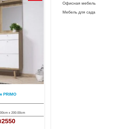
Офисная мебель
Мебель для сада
я PRIMO
.00cm x 200.00cm
2550