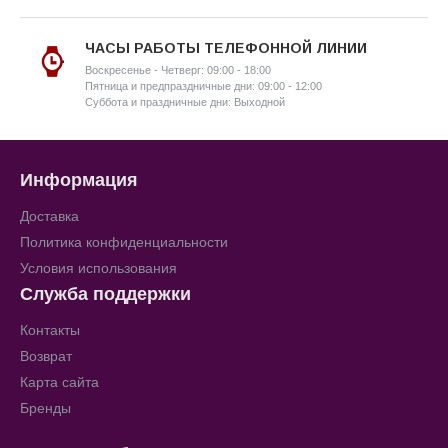
ЧАСЫ РАБОТЫ ТЕЛЕФОННОЙ ЛИНИИ
Воскресенье - Четверг: 09:00 - 18:00
Пятница и предпраздничные дни: 09:00 - 12:00
Суббота и праздничные дни: Выходной
Информация
Доставка
Политика конфиденциальности
Условия использования
Служба поддержки
Контакты
Возврат
Карта сайта
Бренды