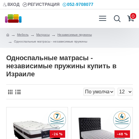
ВХОД
РЕГИСТРАЦИЯ
052-9708077
0
Мебель
Матрасы
Независимые пружины
Односпальные матрасы - независимые пружины
Односпальные матрасы -
независимые пружины купить в
Израиле
-26 %
-48 %