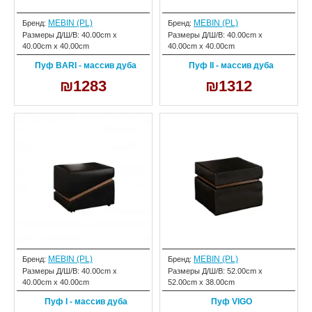
MEBIN (PL)
MEBIN (PL)
Бренд:
Бренд:
Размеры Д/Ш/В:
40.00cm x
Размеры Д/Ш/В:
40.00cm x
40.00cm x 40.00cm
40.00cm x 40.00cm
Пуф BARI - массив дуба
Пуф II - массив дуба
₪1283
₪1312
MEBIN (PL)
MEBIN (PL)
Бренд:
Бренд:
Размеры Д/Ш/В:
40.00cm x
Размеры Д/Ш/В:
52.00cm x
40.00cm x 40.00cm
52.00cm x 38.00cm
Пуф I - массив дуба
Пуф VIGO