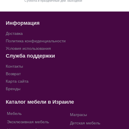
Суббота и праздничные дни: Выходной
Информация
Доставка
Политика конфиденциальности
Условия использования
Служба поддержки
Контакты
Возврат
Карта сайта
Бренды
Каталог мебели в Израиле
Мебель
Матрасы
Эксклюзивная мебель
Детская мебель