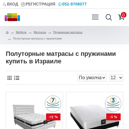
ВХОД
РЕГИСТРАЦИЯ
052-9708077
0
Мебель
Матрасы
Пружинные матрасы
Полуторные матрасы с пружинами
Полуторные матрасы с пружинами
купить в Израиле
-12 %
-5 %