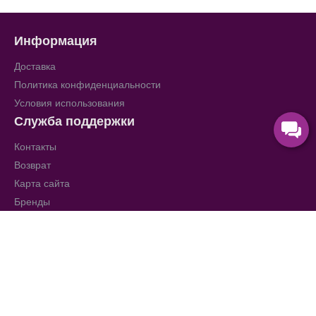
Информация
Доставка
Политика конфиденциальности
Условия использования
Служба поддержки
Контакты
Возврат
Карта сайта
Бренды
Каталог мебели в Израиле
Мебель
Матрасы
Эксклюзивная мебель
Детская мебель
Модульная мебель
Прихожие