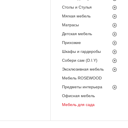
Столы и Стулья
Мягкая мебель
Матрасы
Детская мебель
Прихожие
Шкафы и гардеробы
Собери сам (D.I.Y)
Эксклюзивная мебель
Мебель ROSEWOOD
Предметы интерьера
Офисная мебель
Мебель для сада