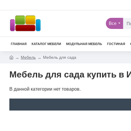
Все
ГЛАВНАЯ
КАТАЛОГ МЕБЕЛИ
МОДУЛЬНАЯ МЕБЕЛЬ
ГОСТИНАЯ
Мебель
Мебель для сада
Мебель для сада купить в 
В данной категории нет товаров.