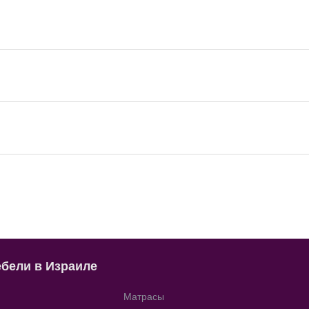
ебели в Израиле
Матрасы