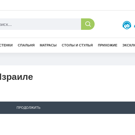
СТЕНКИ
СПАЛЬНЯ
МАТРАСЫ
СТОЛЫ И СТУЛЬЯ
ПРИХОЖИЕ
ЭКСКЛ
Израиле
ПРОДОЛЖИТЬ