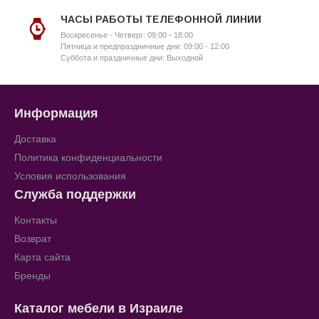
ЧАСЫ РАБОТЫ ТЕЛЕФОННОЙ ЛИНИИ
Воскресенье - Четверг: 09:00 - 18:00
Пятница и предпраздничные дни: 09:00 - 12:00
Суббота и праздничные дни: Выходной
Информация
Доставка
Политика конфиденциальности
Условия использования
Служба поддержки
Контакты
Возврат
Карта сайта
Бренды
Каталог мебели в Израиле