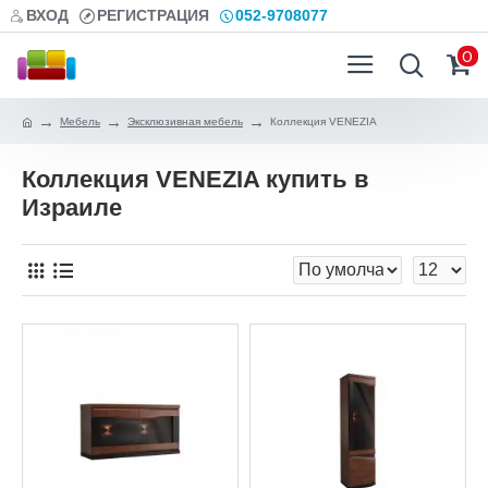
ВХОД
РЕГИСТРАЦИЯ
052-9708077
0
Мебель
Эксклюзивная мебель
Коллекция VENEZIA
Коллекция VENEZIA купить в
Израиле