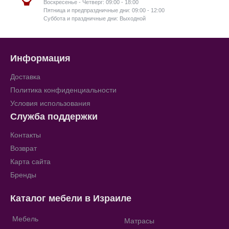
Воскресенье - Четверг: 09:00 - 18:00
Пятница и предпраздничные дни: 09:00 - 12:00
Суббота и праздничные дни: Выходной
Информация
Доставка
Политика конфиденциальности
Условия использования
Служба поддержки
Контакты
Возврат
Карта сайта
Бренды
Каталог мебели в Израиле
Мебель
Матрасы