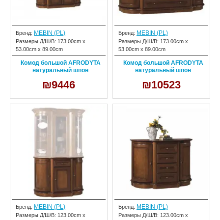
MEBIN (PL)
MEBIN (PL)
Бренд:
Бренд:
Размеры Д/Ш/В:
173.00cm x
Размеры Д/Ш/В:
173.00cm x
53.00cm x 89.00cm
53.00cm x 89.00cm
Комод большой AFRODYTA
Комод большой AFRODYTA
натуральный шпон
натуральный шпон
₪9446
₪10523
MEBIN (PL)
MEBIN (PL)
Бренд:
Бренд:
Размеры Д/Ш/В:
123.00cm x
Размеры Д/Ш/В:
123.00cm x