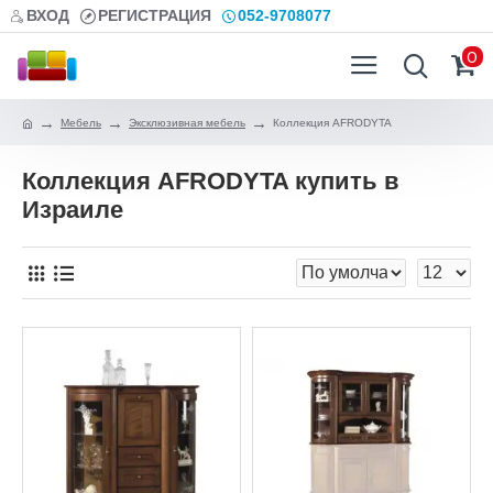
ВХОД
РЕГИСТРАЦИЯ
052-9708077
0
Мебель
Эксклюзивная мебель
Коллекция AFRODYTA
Коллекция AFRODYTA купить в
Израиле