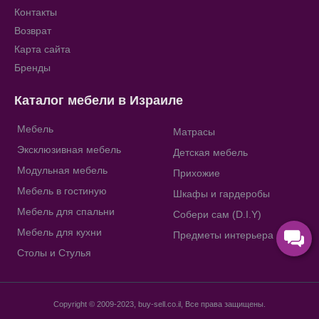
Контакты
Возврат
Карта сайта
Бренды
Каталог мебели в Израиле
Мебель
Матрасы
Эксклюзивная мебель
Детская мебель
Модульная мебель
Прихожие
Мебель в гостиную
Шкафы и гардеробы
Мебель для спальни
Собери сам (D.I.Y)
Мебель для кухни
Предметы интерьера
Столы и Стулья
Copyright © 2009-2023, buy-sell.co.il, Все права защищены.