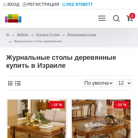
ВХОД
РЕГИСТРАЦИЯ
052-9708077
0
Мебель
Столы и Стулья
Журнальные столы
Журнальные столы деревянные
Журнальные столы деревянные
купить в Израиле
-25 %
-25 %