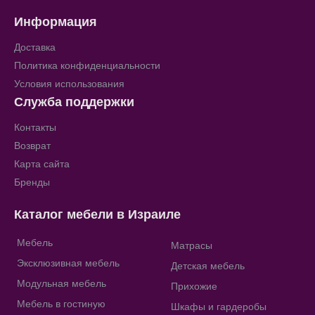
Информация
Доставка
Политика конфиденциальности
Условия использования
Служба поддержки
Контакты
Возврат
Карта сайта
Бренды
Каталог мебели в Израиле
Мебель
Матрасы
Эксклюзивная мебель
Детская мебель
Модульная мебель
Прихожие
Мебель в гостиную
Шкафы и гардеробы