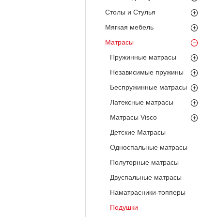
Столы и Стулья
Мягкая мебель
Матрасы
Пружинные матрасы
Независимые пружины
Беспружинные матрасы
Латексные матрасы
Матрасы Visco
Детские Матрасы
Односпальные матрасы
Полуторные матрасы
Двуспальные матрасы
Наматрасники-топперы
Подушки