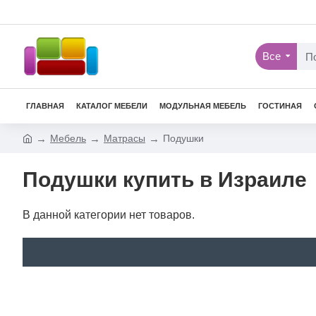
Все
ГЛАВНАЯ
КАТАЛОГ МЕБЕЛИ
МОДУЛЬНАЯ МЕБЕЛЬ
ГОСТИНАЯ
Мебель
Матрасы
Подушки
Подушки купить в Израиле
В данной категории нет товаров.