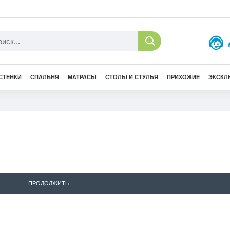
СТЕНКИ
СПАЛЬНЯ
МАТРАСЫ
СТОЛЫ И СТУЛЬЯ
ПРИХОЖИЕ
ЭКСКЛ
ПРОДОЛЖИТЬ