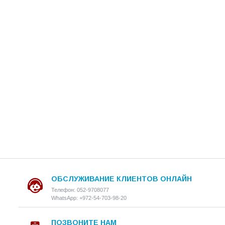
ОБСЛУЖИВАНИЕ КЛИЕНТОВ ОНЛАЙН
Телефон: 052-9708077
WhatsApp: +972-54-703-98-20
ПОЗВОНИТЕ НАМ