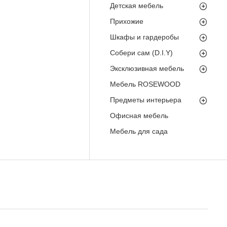
Детская мебель
Прихожие
Шкафы и гардеробы
Собери сам (D.I.Y)
Эксклюзивная мебель
Мебель ROSEWOOD
Предметы интерьера
Офисная мебель
Мебель для сада