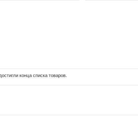
достигли конца списка товаров.