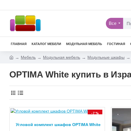
Все
ГЛАВНАЯ
КАТАЛОГ МЕБЕЛИ
МОДУЛЬНАЯ МЕБЕЛЬ
ГОСТИНАЯ
Мебель
Модульная мебель
Модульные шкафы
OPTIMA White купить в Изр
-7 %
Угловой комплект шкафов OPTIMA White