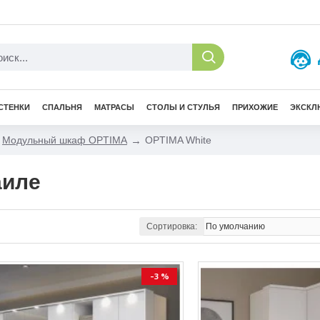
СТЕНКИ
СПАЛЬНЯ
МАТРАСЫ
СТОЛЫ И СТУЛЬЯ
ПРИХОЖИЕ
ЭКСКЛ
Модульный шкаф OPTIMA
OPTIMA White
аиле
Сортировка:
-3 %