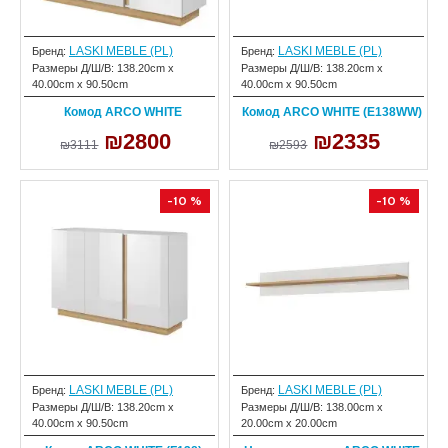
LASKI MEBLE (PL)
LASKI MEBLE (PL)
Бренд:
Бренд:
Размеры Д/Ш/В:
138.20cm x
Размеры Д/Ш/В:
138.20cm x
40.00cm x 90.50cm
40.00cm x 90.50cm
Комод ARCO WHITE
Комод ARCO WHITE (E138WW)
₪2800
₪2335
₪3111
₪2593
-10 %
-10 %
LASKI MEBLE (PL)
LASKI MEBLE (PL)
Бренд:
Бренд:
Размеры Д/Ш/В:
138.20cm x
Размеры Д/Ш/В:
138.00cm x
40.00cm x 90.50cm
20.00cm x 20.00cm