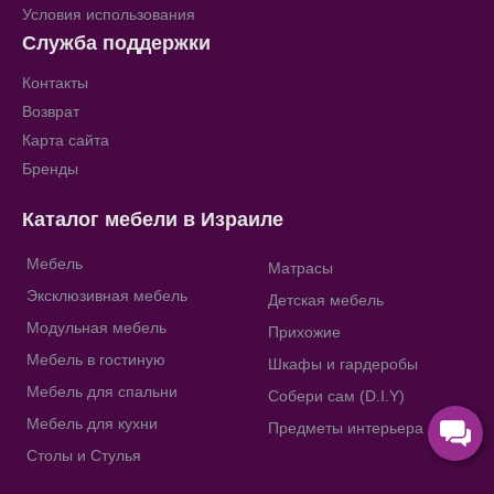
Условия использования
Служба поддержки
Контакты
Возврат
Карта сайта
Бренды
Каталог мебели в Израиле
Мебель
Матрасы
Эксклюзивная мебель
Детская мебель
Модульная мебель
Прихожие
Мебель в гостиную
Шкафы и гардеробы
Мебель для спальни
Собери сам (D.I.Y)
Мебель для кухни
Предметы интерьера
Столы и Стулья