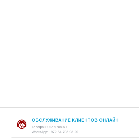
ОБСЛУЖИВАНИЕ КЛИЕНТОВ ОНЛАЙН
Телефон: 052-9708077
WhatsApp: +972-54-703-98-20