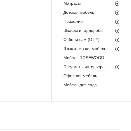
Матрасы
Детская мебель
Прихожие
Шкафы и гардеробы
Собери сам (D.I.Y)
Эксклюзивная мебель
Мебель ROSEWOOD
Предметы интерьера
Офисная мебель
Мебель для сада