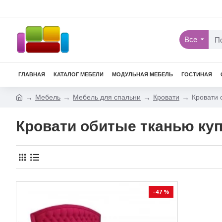
Все
ГЛАВНАЯ
КАТАЛОГ МЕБЕЛИ
МОДУЛЬНАЯ МЕБЕЛЬ
ГОСТИНАЯ
Мебель
Мебель для спальни
Кровати
Кровати 
Кровати обитые тканью куп
-47 %