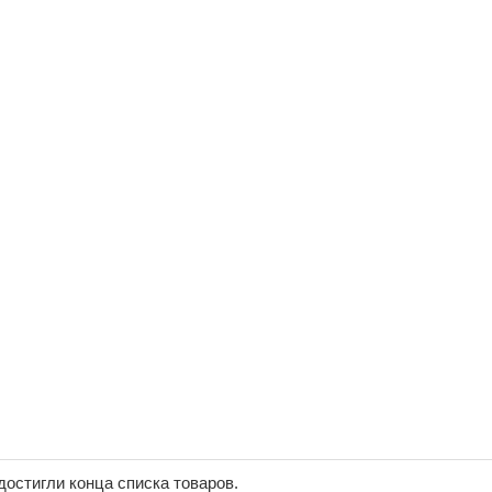
достигли конца списка товаров.