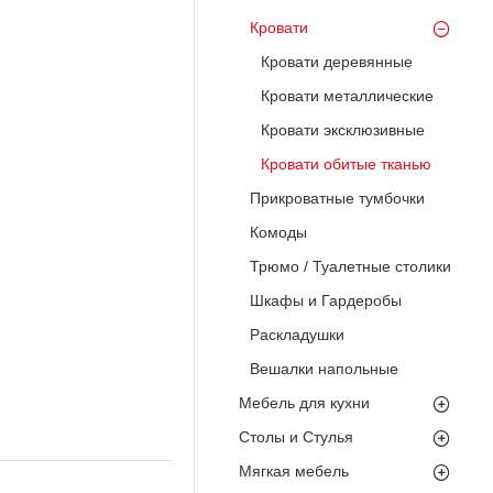
Кровати
Кровати деревянные
Кровати металлические
Кровати эксклюзивные
Кровати обитые тканью
Прикроватные тумбочки
Комоды
Трюмо / Туалетные столики
Шкафы и Гардеробы
Раскладушки
Вешалки напольные
Мебель для кухни
Столы и Стулья
Мягкая мебель