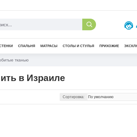
СТЕНКИ
СПАЛЬНЯ
МАТРАСЫ
СТОЛЫ И СТУЛЬЯ
ПРИХОЖИЕ
ЭКСКЛ
обитые тканью
ить в Израиле
Сортировка: