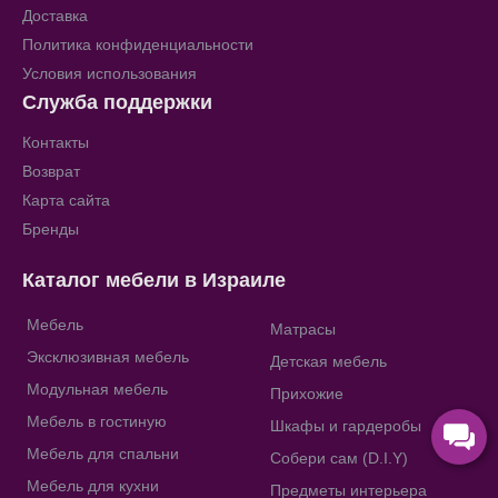
Доставка
Политика конфиденциальности
Условия использования
Служба поддержки
Контакты
Возврат
Карта сайта
Бренды
Каталог мебели в Израиле
Мебель
Матрасы
Эксклюзивная мебель
Детская мебель
Модульная мебель
Прихожие
Мебель в гостиную
Шкафы и гардеробы
Мебель для спальни
Собери сам (D.I.Y)
Мебель для кухни
Предметы интерьера