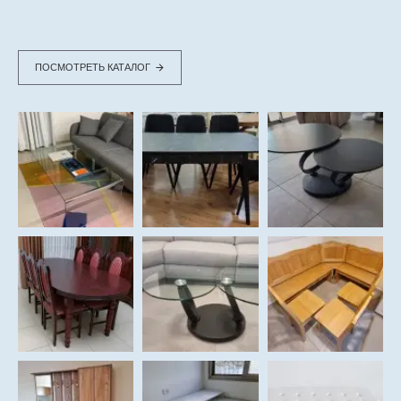
ПОСМОТРЕТЬ КАТАЛОГ