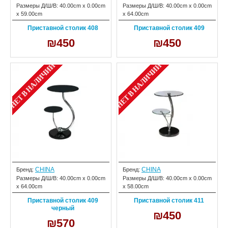
Размеры Д/Ш/В:
40.00cm x 0.00cm
Размеры Д/Ш/В:
40.00cm x 0.00cm
x 59.00cm
x 64.00cm
Приставной столик 408
Приставной столик 409
₪450
₪450
НЕТ В НАЛИЧИИ
НЕТ В НАЛИЧИИ
CHINA
CHINA
Бренд:
Бренд:
Размеры Д/Ш/В:
40.00cm x 0.00cm
Размеры Д/Ш/В:
40.00cm x 0.00cm
x 64.00cm
x 58.00cm
Приставной столик 409
Приставной столик 411
черный
₪450
₪570