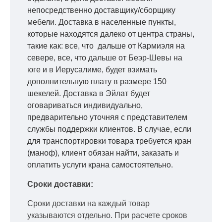
непосредственно доставщику/сборщику
мебели. Доставка в населенные пункты,
которые находятся далеко от центра страны,
такие как: все, что дальше от Кармиэля на
севере, все, что дальше от Беэр-Шевы на
юге и в Иерусалиме, будет взимать
дополнительную плату в размере 150
шекелей. Доставка в Эйлат будет
оговариваться индивидуально,
предварительно уточняя с представителем
службы поддержки клиентов. В случае, если
для транспортировки товара требуется кран
(маноф), клиент обязан найти, заказать и
оплатить услуги крана самостоятельно.
Сроки доставки:
Сроки доставки на каждый товар
указываются отдельно.
При расчете сроков