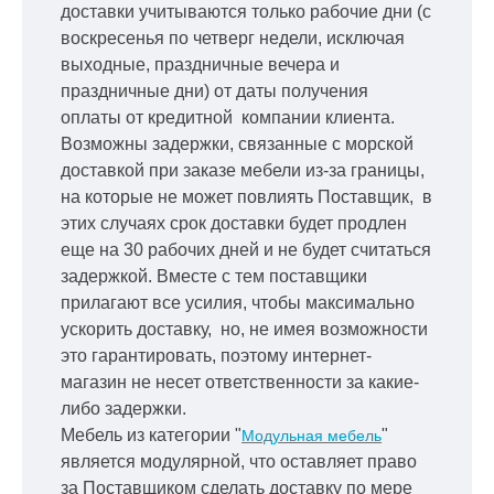
доставки учитываются только рабочие дни
(с
воскресенья по четверг недели, исключая
выходные, праздничные вечера и
праздничные дни) от даты получения
оплаты от кредитной
компании клиента.
Возможны задержки, связанные с морской
доставкой при заказе мебели из-за границы,
на которые не может повлиять Поставщик, в
этих случаях срок доставки будет продлен
еще на 30 рабочих дней и не будет считаться
задержкой.
Вместе с тем поставщики
прилагают все усилия, чтобы максимально
ускорить
доставку, но, не имея возможности
это гарантировать, поэтому интернет-
магазин не несет ответственности за какие-
либо задержки.
Мебель из категории "
"
Модульная мебель
является модулярной, что оставляет право
за Поставщиком сделать доставку по мере