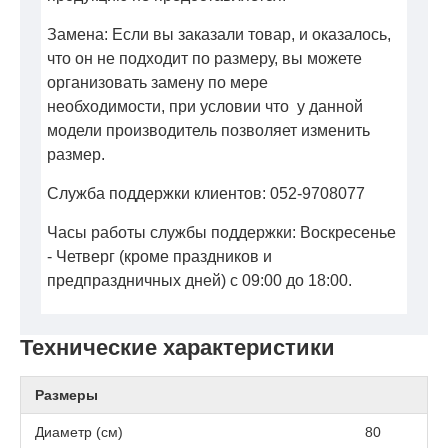
Замена: Если вы заказали товар, и оказалось,
что он не подходит по размеру, вы можете
организовать замену по мере
необходимости, при условии что у данной
модели производитель позволяет изменить
размер.
Служба поддержки клиентов: 052-9708077
Часы работы службы поддержки: Воскресенье
- Четверг (кроме праздников и
предпраздничных дней) с 09:00 до 18:00.
Технические характеристики
Размеры
Диаметр (см)
80