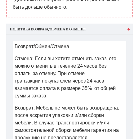
быть дольше обычного.
ПОЛИТИКА ВОЗВРАТА/ОБМЕНА И ОТМЕНЫ
Возврат/Обмен/Отмена
Отмена: Если вы хотите отменить заказ, его
можно отменить в течение 24 часов без
оплаты за отмену. При отмене
транзакции покупателем через 24 часа
взимается оплата в размере 35% от общей
суммы заказа.
Возврат: Мебель не может быть возвращена,
после вскрытия упаковки и/или сборки
мебели. В случае транспортировки и/или
самостоятельной сборки мебели гарантия на
продукцию не предоставляется.