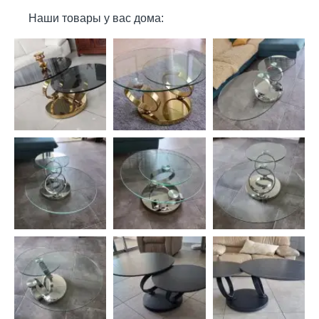
Наши товары у вас дома: