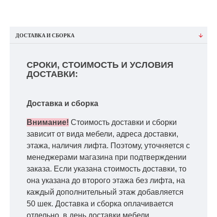
ДОСТАВКА И СБОРКА
СРОКИ, СТОИМОСТЬ И УСЛОВИЯ
ДОСТАВКИ:
Доставка и сборка
Внимание!
Стоимость доставки и сборки
зависит от вида мебели, адреса доставки,
этажа, наличия лифта. Поэтому, уточняется с
менеджерами магазина при подтверждении
заказа. Если указана стоимость доставки, то
она указана до второго этажа без лифта, на
каждый дополнительный этаж добавляется
50 шек. Доставка и сборка оплачивается
отдельно, в день доставки мебели