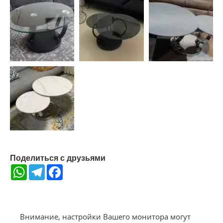
Поделиться с друзьями
WhatsApp
Telegram
Facebook
Внимание, настройки Вашего монитора могут