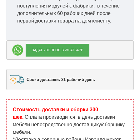
поступления модулей с фабрики, в течение
дополнительных 60 рабочих дней после
первой доставки товара на дом клиенту.
ЗАДАТЬ ВОПРОС В WHATSAPP
Сроки доставки: 21 рабочий день
Стоимость доставки и сборки 300
шек.
Оплата производится, в день доставки
мебели непосредственно доставщику/сборщику
мебели.
*Доставка в северные районы Израиля может