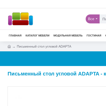
Все
ГЛАВНАЯ
КАТАЛОГ МЕБЕЛИ
МОДУЛЬНАЯ МЕБЕЛЬ
ГОСТИНАЯ
Письменный стол угловой ADAPTA
Письменный стол угловой ADAPTA - к