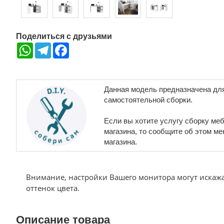
Поделиться с друзьями
WhatsApp
Telegram
Facebook
Данная модель предназначена дл
самостоятельной сборки.
Если вы хотите услугу сборку меб
магазина, то сообщите об этом м
магазина.
Внимание, настройки Вашего монитора могут искаж
оттенок цвета.
Описание товара