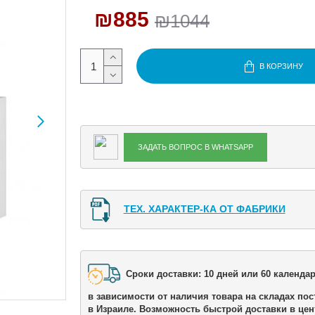
₪885
₪1044
В КОРЗИНУ
ЗАДАТЬ ВОПРОС В WHATSAPP
ТЕХ. ХАРАКТЕР-КА ОТ ФАБРИКИ
Сроки доставки: 10 дней или 60 календар
в зависимости от наличия товара на складах пос
в Израиле. Возможность быстрой доставки в цен