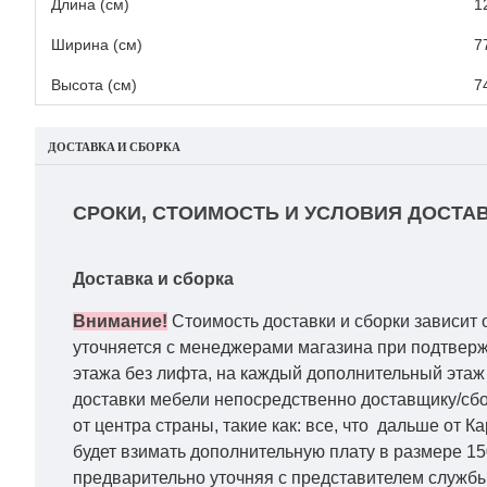
Длина (см)
1
Ширина (см)
7
Высота (см)
7
ДОСТАВКА И СБОРКА
СРОКИ, СТОИМОСТЬ И УСЛОВИЯ ДОСТАВ
Доставка и сборка
Внимание!
Стоимость доставки и сборки зависит 
уточняется с менеджерами магазина при подтвержд
этажа без лифта, на каждый дополнительный этаж 
доставки мебели непосредственно доставщику/сбо
от центра страны, такие как: все, что дальше от 
будет взимать дополнительную плату в размере 15
предварительно уточняя с представителем службы