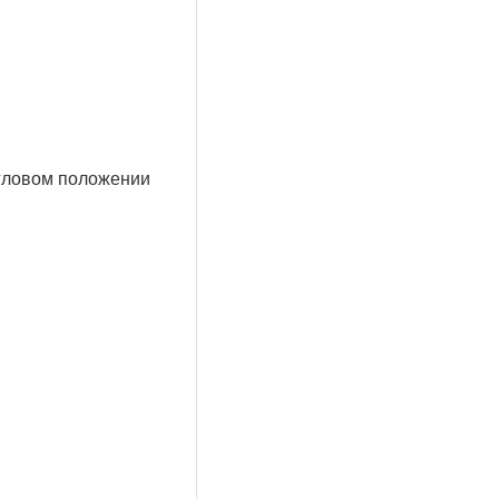
угловом положении