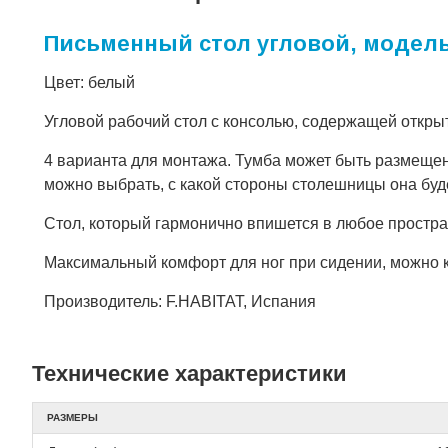
Письменный стол угловой, модель
Цвет: белый
Угловой рабочий стол с консолью, содержащей откры
4 варианта для монтажа. Тумба может быть размещен
можно выбрать, с какой стороны столешницы она буде
Стол, который гармонично впишется в любое простра
Максимальный комфорт для ног при сидении, можно
Производитель: F.HABITAT, Испания
Технические характеристики
РАЗМЕРЫ