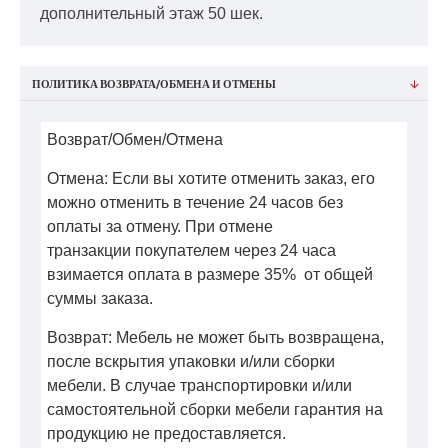
дополнительный этаж 50 шек.
ПОЛИТИКА ВОЗВРАТА/ОБМЕНА И ОТМЕНЫ
Возврат/Обмен/Отмена
Отмена: Если вы хотите отменить заказ, его
можно отменить в течение 24 часов без
оплаты за отмену. При отмене
транзакции покупателем через 24 часа
взимается оплата в размере 35% от общей
суммы заказа.
Возврат: Мебель не может быть возвращена,
после вскрытия упаковки и/или сборки
мебели. В случае транспортировки и/или
самостоятельной сборки мебели гарантия на
продукцию не предоставляется.