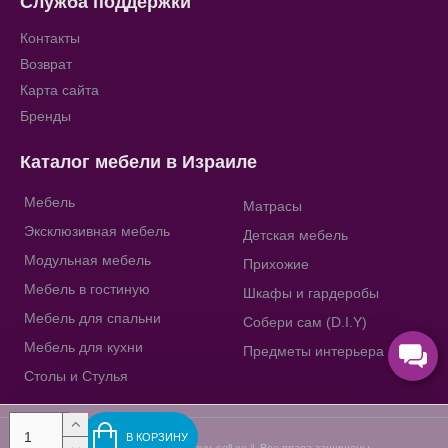
Служба поддержки
Контакты
Возврат
Карта сайта
Бренды
Каталог мебели в Израиле
Мебель
Матрасы
Эксклюзивная мебель
Детская мебель
Модульная мебель
Прихожие
Мебель в гостиную
Шкафы и гардеробы
Мебель для спальни
Собери сам (D.I.Y)
Мебель для кухни
Предметы интерьера
Столы и Стулья
В КОРЗИНУ