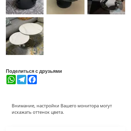
Поделиться с друзьями
WhatsApp
Telegram
Facebook
Внимание, настройки Вашего монитора могут
искажать оттенок цвета.