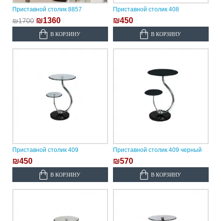
Приставной столик 8857
Приставной столик 408
₪1360
₪450
₪1700
В КОРЗИНУ
В КОРЗИНУ
Приставной столик 409
Приставной столик 409 черный
₪450
₪570
В КОРЗИНУ
В КОРЗИНУ