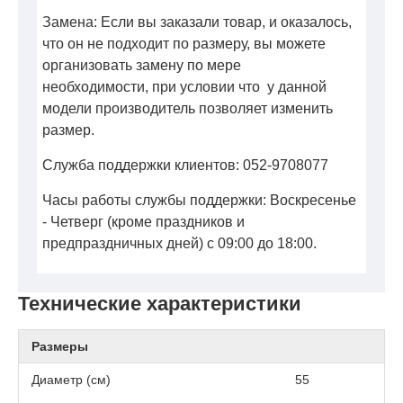
Замена: Если вы заказали товар, и оказалось,
что он не подходит по размеру, вы можете
организовать замену по мере
необходимости, при условии что у данной
модели производитель позволяет изменить
размер.
Служба поддержки клиентов: 052-9708077
Часы работы службы поддержки: Воскресенье
- Четверг (кроме праздников и
предпраздничных дней) с 09:00 до 18:00.
Технические характеристики
Размеры
Диаметр (см)
55