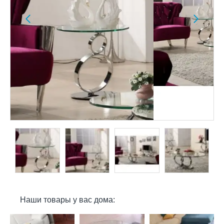
Наши товары у вас дома: