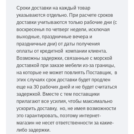
Сроки доставки на каждый товар
указываются отдельно.
При расчете сроков
доставки учитываются только рабочие дни
(с
воскресенья по четверг недели, исключая
выходные, праздничные вечера и
праздничные дни) от даты получения
оплаты от кредитной
компании клиента.
Возможны задержки, связанные с морской
доставкой при заказе мебели из-за границы,
на которые не может повлиять Поставщик, в
этих случаях срок доставки будет продлен
еще на 30 рабочих дней и не будет считаться
задержкой.
Вместе с тем поставщики
прилагают все усилия, чтобы максимально
ускорить
доставку, но, не имея возможности
это гарантировать, поэтому интернет-
магазин не несет ответственности за какие-
либо задержки.