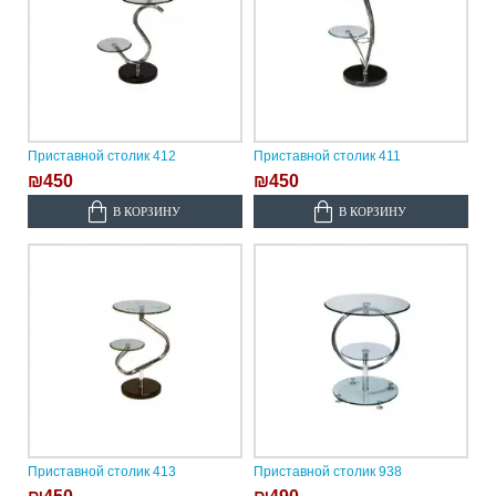
Приставной столик 412
Приставной столик 411
₪450
₪450
В КОРЗИНУ
В КОРЗИНУ
Приставной столик 413
Приставной столик 938