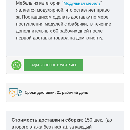
Мебель из категории "
"
Модульная мебель
является модулярной, что оставляет право
за Поставщиком сделать доставку по мере
поступления модулей с фабрики, в течение
дополнительных 60 рабочих дней после
первой доставки товара на дом клиенту.
ЗАДАТЬ ВОПРОС В WHATSAPP
Сроки доставки: 21 рабочий день
Стоимость доставки и сборки:
150 шек.
(до
второго этажа без лифта), за каждый