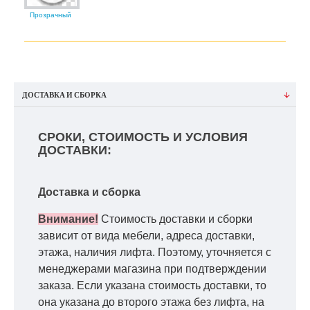
Прозрачный
ДОСТАВКА И СБОРКА
СРОКИ, СТОИМОСТЬ И УСЛОВИЯ
ДОСТАВКИ:
Доставка и сборка
Внимание!
Стоимость доставки и сборки
зависит от вида мебели, адреса доставки,
этажа, наличия лифта. Поэтому, уточняется с
менеджерами магазина при подтверждении
заказа. Если указана стоимость доставки, то
она указана до второго этажа без лифта, на