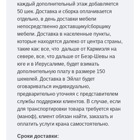
каждый дополнительный этаж добавляется
50 шек. Доставка и сборка оплачивается
отдельно, в день доставки мебели
непосредственно доставщику/сборщику
мебели. Доставка в населенные пункты,
которые находятся далеко от центра страны,
такие как: все, что дальше от Кармиэля на
севере, все, что дальше от Беэр-Шевы на
юге и в Иерусалиме, будет взимать
дополнительную плату в размере 150
шекелей. Доставка в Эйлат будет
оговариваться индивидуально,
предварительно уточняя с представителем
службы поддержки клиентов. В случае, если
для транспортировки товара требуется кран
(маноф), клиент обязан найти, заказать и
оплатить услуги крана самостоятельно.
Сроки доставки: