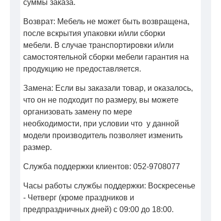
суммы заказа.
Возврат: Мебель не может быть возвращена,
после вскрытия упаковки и/или сборки
мебели. В случае транспортировки и/или
самостоятельной сборки мебели гарантия на
продукцию не предоставляется.
Замена: Если вы заказали товар, и оказалось,
что он не подходит по размеру, вы можете
организовать замену по мере
необходимости, при условии что у данной
модели производитель позволяет изменить
размер.
Служба поддержки клиентов: 052-9708077
Часы работы службы поддержки: Воскресенье
- Четверг (кроме праздников и
предпраздничных дней) с 09:00 до 18:00.