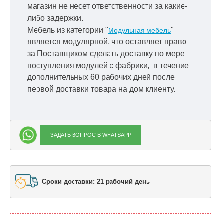
магазин не несет ответственности за какие-
либо задержки.
Мебель из категории "
"
Модульная мебель
является модулярной, что оставляет право
за Поставщиком сделать доставку по мере
поступления модулей с фабрики, в течение
дополнительных 60 рабочих дней после
первой доставки товара на дом клиенту.
ЗАДАТЬ ВОПРОС В WHATSAPP
Сроки доставки: 21 рабочий день