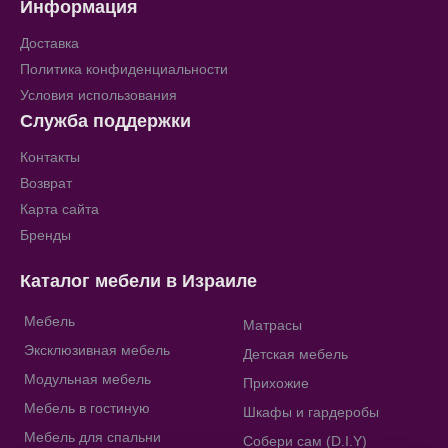
Информация
Доставка
Политика конфиденциальности
Условия использования
Служба поддержки
Контакты
Возврат
Карта сайта
Бренды
Каталог мебели в Израиле
Мебель
Матрасы
Эксклюзивная мебель
Детская мебель
Модульная мебель
Прихожие
Мебель в гостиную
Шкафы и гардеробы
Мебель для спальни
Собери сам (D.I.Y)