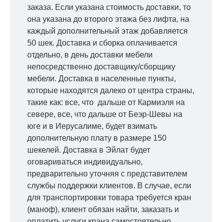
заказа. Если указана стоимость доставки, то
она указана до второго этажа без лифта, на
каждый дополнительный этаж добавляется
50 шек. Доставка и сборка оплачивается
отдельно, в день доставки мебели
непосредственно доставщику/сборщику
мебели. Доставка в населенные пункты,
которые находятся далеко от центра страны,
такие как: все, что дальше от Кармиэля на
севере, все, что дальше от Беэр-Шевы на
юге и в Иерусалиме, будет взимать
дополнительную плату в размере 150
шекелей. Доставка в Эйлат будет
оговариваться индивидуально,
предварительно уточняя с представителем
службы поддержки клиентов. В случае, если
для транспортировки товара требуется кран
(маноф), клиент обязан найти, заказать и
оплатить услуги крана самостоятельно.