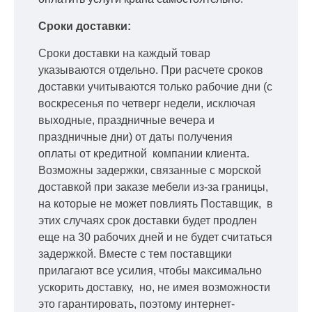
Сроки доставки:
Сроки доставки на каждый товар
указываются отдельно.
При расчете сроков
доставки учитываются только рабочие дни
(с
воскресенья по четверг недели, исключая
выходные, праздничные вечера и
праздничные дни) от даты получения
оплаты от кредитной
компании клиента.
Возможны задержки, связанные с морской
доставкой при заказе мебели из-за границы,
на которые не может повлиять Поставщик, в
этих случаях срок доставки будет продлен
еще на 30 рабочих дней и не будет считаться
задержкой.
Вместе с тем поставщики
прилагают все усилия, чтобы максимально
ускорить
доставку, но, не имея возможности
это гарантировать, поэтому интернет-