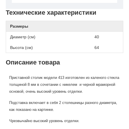
Технические характеристики
Размеры
Диаметр (см)
40
Высота (см)
64
Описание товара
Приставной столик модели 413 изготовлен из каленого стекла
толщиной 8 мм в сочетании с никелем
и черной мраморной
основой
, очень высокий уровень отделки.
Подставка включает в себя 2 столешницы разного диаметра,
как показано на картинке.
Чрезвычайно высокий уровень отделки.