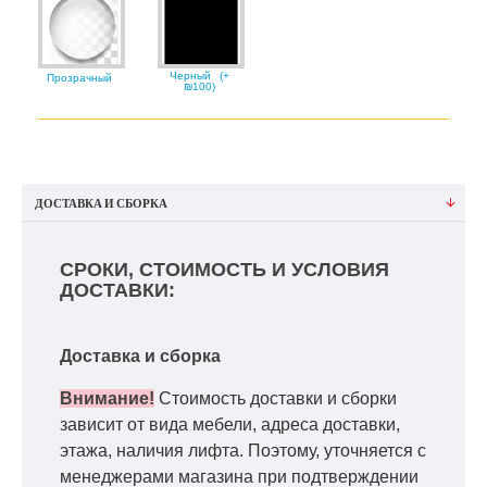
Черный
(+
Прозрачный
₪100)
ДОСТАВКА И СБОРКА
СРОКИ, СТОИМОСТЬ И УСЛОВИЯ
ДОСТАВКИ:
Доставка и сборка
Внимание!
Стоимость доставки и сборки
зависит от вида мебели, адреса доставки,
этажа, наличия лифта. Поэтому, уточняется с
менеджерами магазина при подтверждении