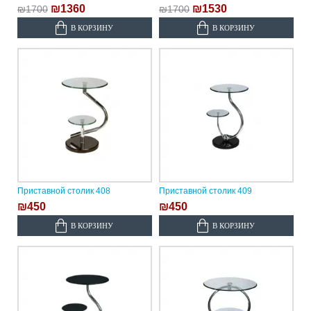
₪1360
₪1530
₪1700
₪1700
В КОРЗИНУ
В КОРЗИНУ
Приставной столик 408
Приставной столик 409
₪450
₪450
В КОРЗИНУ
В КОРЗИНУ