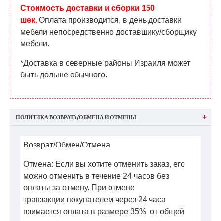
Стоимость доставки и сборки 150
шек.
Оплата производится, в день доставки
мебели непосредственно доставщику/сборщику
мебели.
*Доставка в северные районы Израиля может
быть дольше обычного.
ПОЛИТИКА ВОЗВРАТА/ОБМЕНА И ОТМЕНЫ
Возврат/Обмен/Отмена
Отмена: Если вы хотите отменить заказ, его
можно отменить в течение 24 часов без
оплаты за отмену. При отмене
транзакции покупателем через 24 часа
взимается оплата в размере 35% от общей