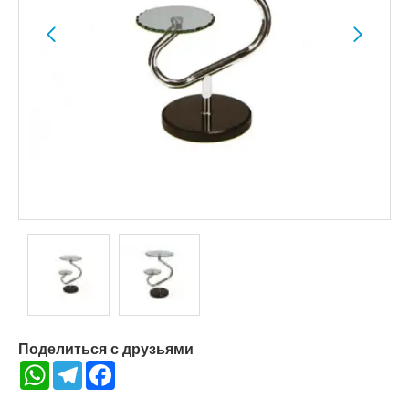
Поделиться с друзьями
WhatsApp
Telegram
Facebook