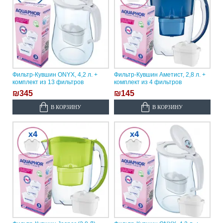
Фильтр-Кувшин ONYX, 4,2 л. +
Фильтр-Кувшин Аметист, 2,8 л. +
комплект из 13 фильтров
комплект из 4 фильтров
₪345
₪145
В КОРЗИНУ
В КОРЗИНУ