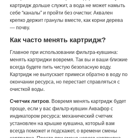
картридж дольше служит, а вода не может намыть
себе “каналы” и пройти без очистки: Аквален
крепко держит гранулы вместе, как корни дерева
— почву.
Как часто менять картридж?
Главное при использовании фильтра-кувшина:
менять картриджи вовремя. Так вы и ваши близкие
всегда будете пить чистую безопасную воду.
Картридж не выпускает примеси обратно в воду по
окончании ресурса, но перестает справляться с
очисткой воды.
Счетчик литров
. Вовремя менять картридж будет
проще, если у вас фильтр-кувшин Аквафор с
индикатором ресурса: механический счетчик
установлен на крышке кувшина, который вам
всегда поможет и подскажет, о времени смены