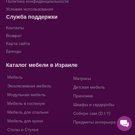
Политика конфиденциальности
Условия использования
Служба поддержки
Контакты
Возврат
Карта сайта
Бренды
Каталог мебели в Израиле
Мебель
Матрасы
Эксклюзивная мебель
Детская мебель
Модульная мебель
Прихожие
Мебель в гостиную
Шкафы и гардеробы
Мебель для спальни
Собери сам (D.I.Y)
Мебель для кухни
Предметы интерьера
Столы и Стулья