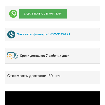
ЗАДАТЬ ВОПРОС В WHATSAPP
Заказать фильтры: 052-9124121
Сроки доставки: 7 рабочих дней
Стоимость доставки: 
50 шек.