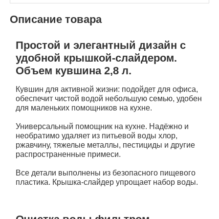
Описание товара
Простой и элегантный дизайн с
удобной крышкой-слайдером.
Объем кувшина 2,8 л.
Кувшин для активной жизни: подойдет для офиса,
обеспечит чистой водой небольшую семью, удобен
для маленьких помощников на кухне.
Универсальный помощник на кухне. Надёжно и
необратимо удаляет из питьевой воды хлор,
ржавчину, тяжелые металлы, пестициды и другие
распространенные примеси.
Все детали выполнены из безопасного пищевого
пластика. Крышка-слайдер упрощает набор воды.