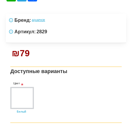
Бренд:
AQUAPHOR
Артикул:
2829
₪79
Доступные варианты
Цвет
Белый