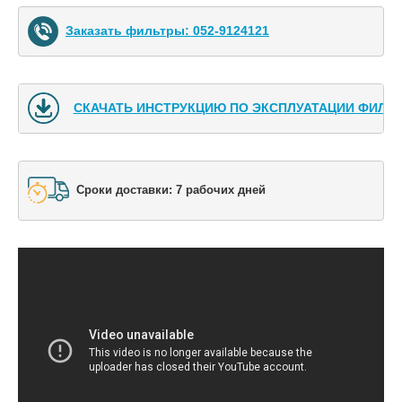
Заказать фильтры: 052-9124121
СКАЧАТЬ ИНСТРУКЦИЮ ПО ЭКСПЛУАТАЦИИ ФИЛЬ
Сроки доставки: 7 рабочих дней