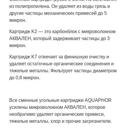
из полипропилена. Он удаляет из воды грязь и
другие частицы механических примесей до 5
микрон.
Картридж K2 — это карбонблок с микроволокном
АКВАЛЕН, который задерживает частицы до 3
микрон.
Картридж K7 отвечает за финишную очистку и
удаляет остаточные органические соединения и
тяжелые металлы. Фильтрует частицы диаметром
до 0,8 микрон.
Все сменные угольные картриджи AQUAPHOR
усилены микроволокном АКВАЛЕН, которое
необратимо удаляет органические примеси,
тяжелые металлы, хлор и прочие загрязнители.