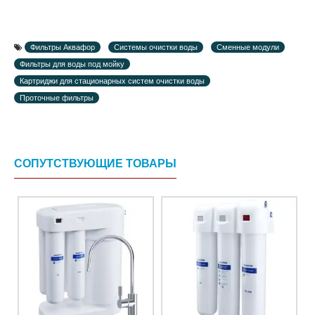
Фильтры Аквафор
Системы очистки воды
Сменные модули
Фильтры для воды под мойку
Картриджи для стационарных систем очистки воды
Проточные фильтры
СОПУТСТВУЮЩИЕ ТОВАРЫ