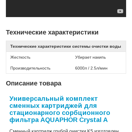
Технические характеристики
Технические характеристики системы очистки воды
Жесткость
Убирает накипь
Производительность
6000л / 2.5л/мин
Описание товара
Универсальный комплект
сменных картриджей для
стационарного сорбционного
фильтра AQUAPHOR Crystal A
Сменный картридж грубой очистки K5 изготовлен