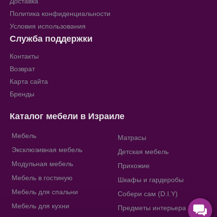
Доставка
Политика конфиденциальности
Условия использования
Служба поддержки
Контакты
Возврат
Карта сайта
Бренды
Каталог мебели в Израиле
Мебель
Матрасы
Эксклюзивная мебель
Детская мебель
Модульная мебель
Прихожие
Мебель в гостиную
Шкафы и гардеробы
Мебель для спальни
Собери сам (D.I.Y)
Мебель для кухни
Предметы интерьера