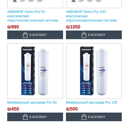
АКВАФОР Osmo Pro 50 -
АКВАФОР Osmo Pro 100 -
классическая
классическая
обратноосмотическая система
обратноосмотическая система
₪990
₪1050
В КОРЗИНУ
В КОРЗИНУ
Мембранный картридж Pro 50
Мембранный картридж Pro 100
₪450
₪500
В КОРЗИНУ
В КОРЗИНУ