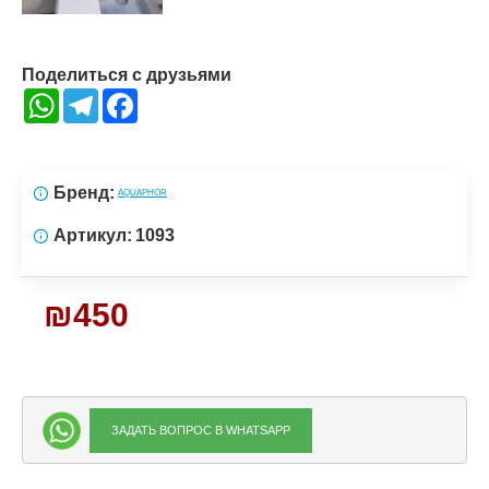
Поделиться с друзьями
WhatsApp
Telegram
Facebook
Бренд:
AQUAPHOR
Артикул:
1093
₪450
ЗАДАТЬ ВОПРОС В WHATSAPP