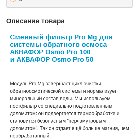
Описание товара
Сменный фильтр Pro Mg для
системы обратного осмоса
АКВАФОР Osmo Pro 100
и АКВАФОР Osmo Pro 50
Модуль Pro Mg завершает цикл очистки
обратноосмотической системы и нормализует
минеральный состав воды. Мы используем
постфильтр со специально подготовленным
доломитом: он подвергается термообработке и
становится безопасным “перламутровым
доломитом”. Так он отдает ещё больше магния, чем
необработанный.