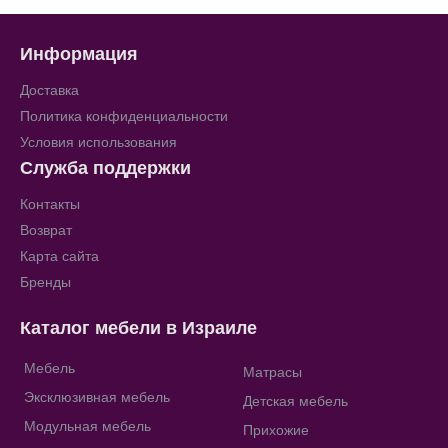
Информация
Доставка
Политика конфиденциальности
Условия использования
Служба поддержки
Контакты
Возврат
Карта сайта
Бренды
Каталог мебели в Израиле
Мебель
Матрасы
Эксклюзивная мебель
Детская мебель
Модульная мебель
Прихожие