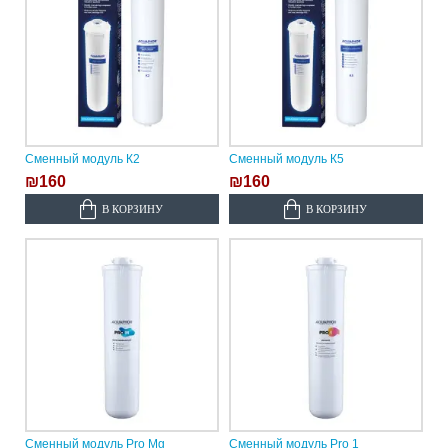
Сменный модуль К2
Сменный модуль К5
₪160
₪160
В КОРЗИНУ
В КОРЗИНУ
Сменный модуль Pro Mg
Сменный модуль Pro 1