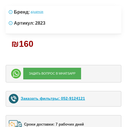
Бренд:
AQUAPHOR
Артикул:
2823
₪160
ЗАДАТЬ ВОПРОС В WHATSAPP
Заказать фильтры: 052-9124121
Сроки доставки: 7 рабочих дней