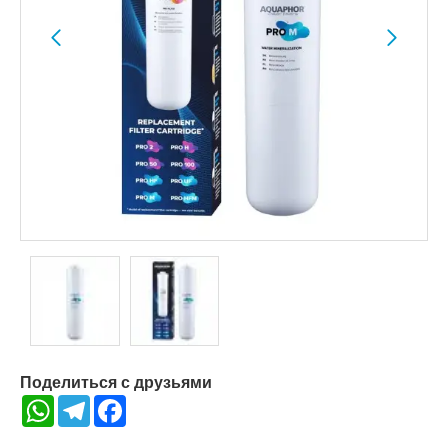
Поделиться с друзьями
WhatsApp
Telegram
Facebook