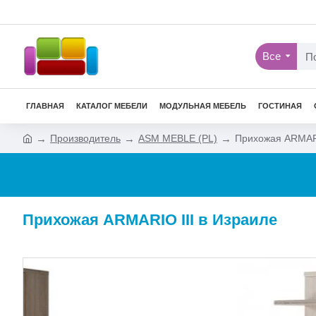
Все
ГЛАВНАЯ
КАТАЛОГ МЕБЕЛИ
МОДУЛЬНАЯ МЕБЕЛЬ
ГОСТИНАЯ
Производитель
ASM MEBLE (PL)
Прихожая ARMARI
Прихожая ARMARIO III в Израиле