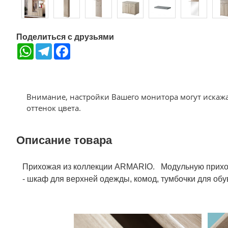
Поделиться с друзьями
WhatsApp
Telegram
Facebook
Внимание, настройки Вашего монитора могут искаж
оттенок цвета.
Описание товара
Прихожая из коллекции ARMARIO. Модульную прихож
- шкаф для верхней одежды, комод, тумбочки для обу