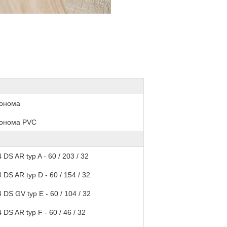
онома
онома PVC
 DS AR typ A - 60 / 203 / 32
 DS AR typ D - 60 / 154 / 32
 DS GV typ E - 60 / 104 / 32
 DS AR typ F - 60 / 46 / 32