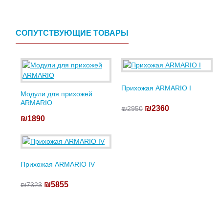
СОПУТСТВУЮЩИЕ ТОВАРЫ
Прихожая ARMARIO I
Модули для прихожей
ARMARIO
₪2360
₪2950
₪1890
Прихожая ARMARIO IV
₪5855
₪7323