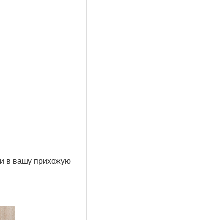
и в вашу прихожую