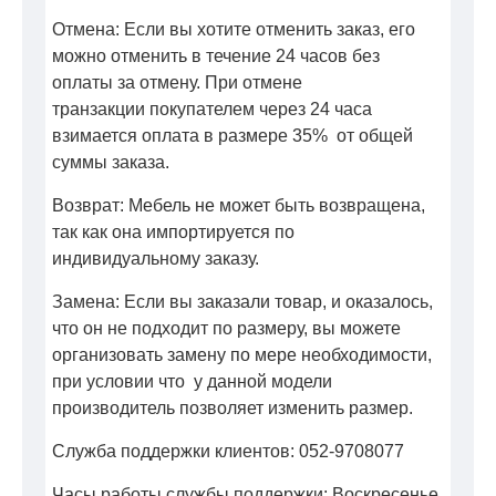
Отмена: Если вы хотите отменить заказ, его
можно отменить в течение 24 часов без
оплаты за отмену. При отмене
транзакции покупателем через 24 часа
взимается оплата в размере 35% от общей
суммы заказа.
Возврат: Мебель не может быть возвращена,
так как она импортируется по
индивидуальному заказу.
Замена: Если вы заказали товар, и оказалось,
что он не подходит по размеру, вы можете
организовать замену по мере необходимости,
при условии что у данной модели
производитель позволяет изменить размер.
Служба поддержки клиентов: 052-9708077
Часы работы службы поддержки: Воскресенье