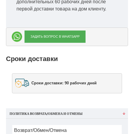
дополнительных 60 рабочих дней после
первой доставки товара на дом клиенту.
ЗАДАТЬ ВОПРОС В WHATSAPP
Сроки доставки
Сроки доставки: 90 рабочих дней
ПОЛИТИКА ВОЗВРАТА/ОБМЕНА И ОТМЕНЫ
Возврат/Обмен/Отмена