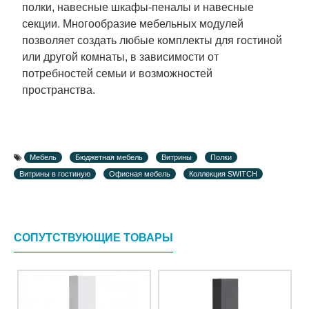
полки, навесные шкафы-пеналы и навесные
секции. Многообразие мебельных модулей
позволяет создать любые комплекты для гостиной
или другой комнаты, в зависимости от
потребностей семьи и возможностей
пространства.
Мебель
Бюджетная мебель
Витрины
Полки
Витрины в гостиную
Офисная мебель
Коллекция SWITCH
СОПУТСТВУЮЩИЕ ТОВАРЫ