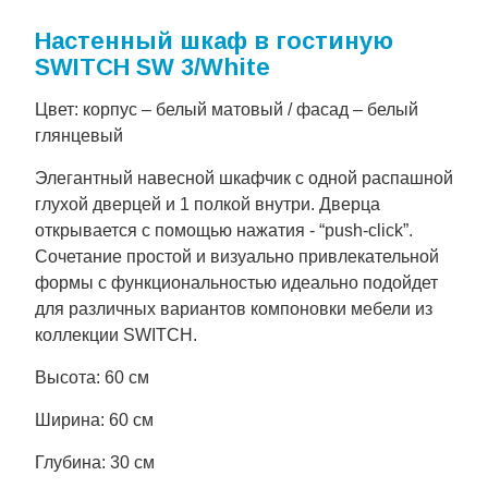
Настенный шкаф в гостиную
SWITCH SW 3/White
Цвет: корпус – белый матовый / фасад – белый
глянцевый
Элегантный навесной шкафчик с одной распашной
глухой дверцей и 1 полкой внутри. Дверца
открывается с помощью нажатия - “push-click”.
Сочетание простой и визуально привлекательной
формы с функциональностью идеально подойдет
для различных вариантов компоновки мебели из
коллекции SWITCH.
Высота: 60 см
Ширина: 60 см
Глубина: 30 см