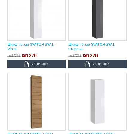
Шкаф-пенал SWITCH SW 1 -
Шкаф-пенал SWITCH SW 1 -
White
Graphite
₪1270
₪1270
₪1591
₪1591
В КОРЗИНУ
В КОРЗИНУ