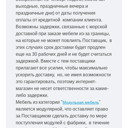
выходные, праздничные вечера и
праздничные дни) от даты получения
оплаты от кредитной
компании клиента.
Возможны задержки, связанные с морской
доставкой при заказе мебели из-за границы,
на которые не может повлиять Поставщик, в
этих случаях срок доставки будет продлен
еще на 30 рабочих дней и не будет считаться
задержкой.
Вместе с тем поставщики
прилагают все усилия, чтобы максимально
ускорить
доставку, но, не имея возможности
это гарантировать, поэтому интернет-
магазин не несет ответственности за какие-
либо задержки.
Мебель из категории "
"
Модульная мебель
является модулярной, что оставляет право
за Поставщиком сделать доставку по мере
поступления модулей с фабрики, в течение