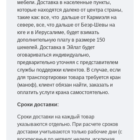
мебели. Доставка в населенные пункты,
которые находятся далеко от центра страны,
такие как: все, что дальше от Кармиэля на
севере, все, что дальше от Беэр-Шевы на
юге и в Иерусалиме, будет взимать
дополнительную плату в размере 150
шекелей. Доставка в Эйлат будет
оговариваться индивидуально,
предварительно уточняя с представителем
службы поддержки клиентов. В случае, если
для транспортировки товара требуется кран
(маноф), клиент обязан найти, заказать и
оплатить услуги крана самостоятельно.
Сроки доставки:
Сроки доставки на каждый товар
указываются отдельно.
При расчете сроков
доставки учитываются только рабочие дни
(с
воскресенья по четверг недели, исключая