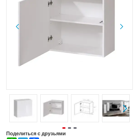
Поделиться с друзьями