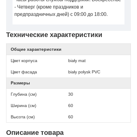
- Четверг (кроме праздников и
предпраздничных дней) с 09:00 до 18:00.
Технические характеристики
Общие характеристики
Цвет корпуса
biały mat
Цвет фасада
biały połysk PVC
Размеры
Глубина (см)
30
Ширина (см)
60
Высота (см)
60
Описание товара