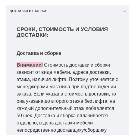
ДОСТАВКА И СБОРКА
СРОКИ, СТОИМОСТЬ И УСЛОВИЯ
ДОСТАВКИ:
Доставка и сборка
Внимание!
Стоимость доставки и сборки
зависит от вида мебели, адреса доставки,
этажа, наличия лифта. Поэтому, уточняется с
менеджерами магазина при подтверждении
заказа. Если указана стоимость доставки, то
она указана до второго этажа без лифта, на
каждый дополнительный этаж добавляется
50 шек. Доставка и сборка оплачивается
отдельно, в день доставки мебели
непосредственно доставщику/сборщику