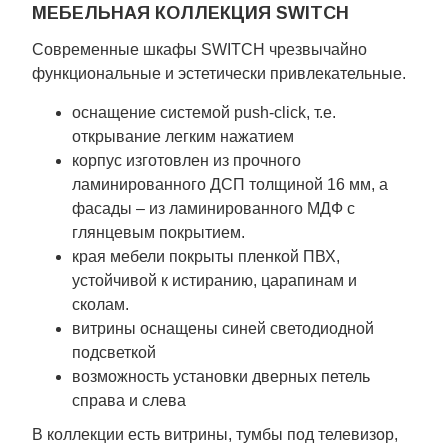
МЕБЕЛЬНАЯ КОЛЛЕКЦИЯ SWITCH
Современные шкафы SWITCH чрезвычайно
функциональные и эстетически привлекательные.
оснащение системой push-click, т.е.
открывание легким нажатием
корпус изготовлен из прочного
ламинированного ДСП толщиной 16 мм, а
фасады – из ламинированного МДФ с
глянцевым покрытием.
края мебели покрыты пленкой ПВХ,
устойчивой к истиранию, царапинам и
сколам.
витрины оснащены синей светодиодной
подсветкой
возможность установки дверных петель
справа и слева
В коллекции есть витрины, тумбы под телевизор,