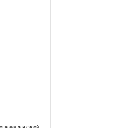
решения для своей