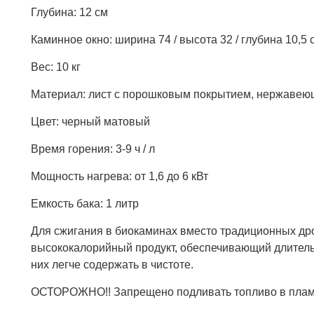
Глубина: 12 см
Каминное окно: ширина 74 / высота 32 / глубина 10,5 
Вес: 10 кг
Материал: лист с порошковым покрытием, нержавеющ
Цвет: черный матовый
Время горения: 3-9 ч / л
Мощность нагрева: от 1,6 до 6 кВт
Емкость бака: 1 литр
Для сжигания в биокаминах вместо традиционных дро
высококалорийный продукт, обеспечивающий длительн
них легче содержать в чистоте.
ОСТОРОЖНО!! Запрещено подливать топливо в пламя 