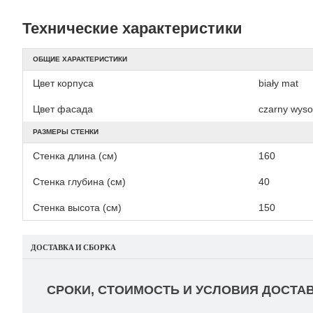
Технические характеристики
ОБЩИЕ ХАРАКТЕРИСТИКИ
Цвет корпуса
biały mat
Цвет фасада
czarny wyso
РАЗМЕРЫ СТЕНКИ
Стенка длина (см)
160
Стенка глубина (см)
40
Стенка высота (см)
150
ДОСТАВКА И СБОРКА
СРОКИ, СТОИМОСТЬ И УСЛОВИЯ ДОСТАВ