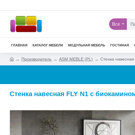
Все
ГЛАВНАЯ
КАТАЛОГ МЕБЕЛИ
МОДУЛЬНАЯ МЕБЕЛЬ
ГОСТИНАЯ
Производитель
ASM MEBLE (PL)
Стенка навесная 
Стенка навесная FLY N1 с биокамином 