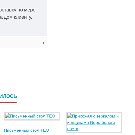
оставку по мере
а дом клиенту.
ВИЛОСЬ
Письменный стол TEO