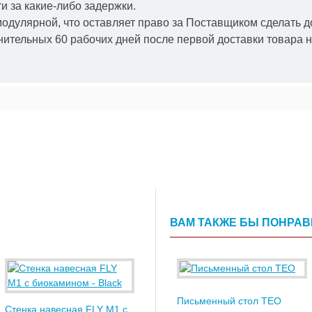
и за какие-либо задержки.
модулярной, что оставляет право за Поставщиком сделать д
ительных 60 рабочих дней после первой доставки товара н
ВАМ ТАКЖЕ БЫ ПОНРА
Письменный стол TEO
Стенка навесная FLY M1 с