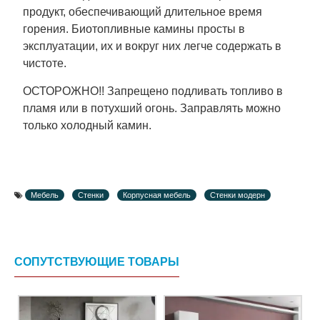
продукт, обеспечивающий длительное время
горения. Биотопливные камины просты в
эксплуатации, их и вокруг них легче содержать в
чистоте.
ОСТОРОЖНО!! Запрещено подливать топливо в
пламя или в потухший огонь. Заправлять можно
только холодный камин.
Мебель
Стенки
Корпусная мебель
Стенки модерн
СОПУТСТВУЮЩИЕ ТОВАРЫ