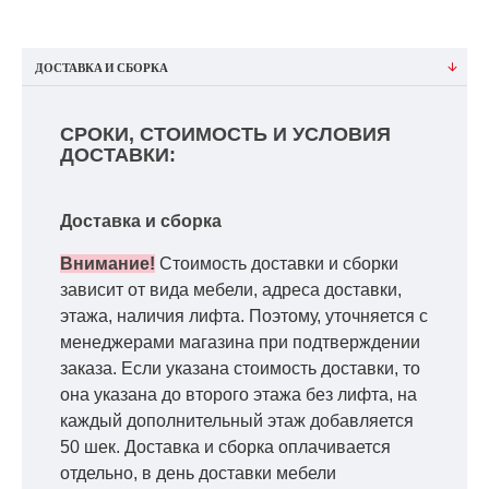
ДОСТАВКА И СБОРКА
СРОКИ, СТОИМОСТЬ И УСЛОВИЯ
ДОСТАВКИ:
Доставка и сборка
Внимание!
Стоимость доставки и сборки
зависит от вида мебели, адреса доставки,
этажа, наличия лифта. Поэтому, уточняется с
менеджерами магазина при подтверждении
заказа. Если указана стоимость доставки, то
она указана до второго этажа без лифта, на
каждый дополнительный этаж добавляется
50 шек. Доставка и сборка оплачивается
отдельно, в день доставки мебели