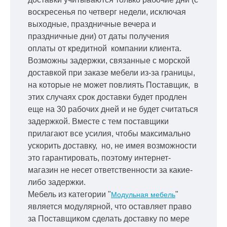
воскресенья по четверг недели, исключая
выходные, праздничные вечера и
праздничные дни) от даты получения
оплаты от кредитной
компании клиента.
Возможны задержки, связанные с морской
доставкой при заказе мебели из-за границы,
на которые не может повлиять Поставщик, в
этих случаях срок доставки будет продлен
еще на 30 рабочих дней и не будет считаться
задержкой.
Вместе с тем поставщики
прилагают все усилия, чтобы максимально
ускорить
доставку, но, не имея возможности
это гарантировать, поэтому интернет-
магазин не несет ответственности за какие-
либо задержки.
Мебель из категории "
"
Модульная мебель
является модулярной, что оставляет право
за Поставщиком сделать доставку по мере