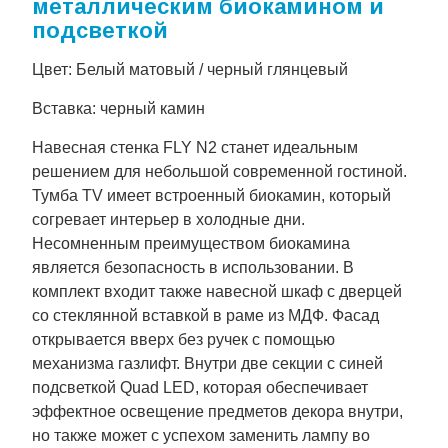
металлическим биокамином и
подсветкой
Цвет: Белый матовый / черный глянцевый
Вставка: черный камин
Навесная стенка FLY N2 станет идеальным
решением для небольшой современной гостиной.
Тумба TV имеет встроенный биокамин, который
согревает интерьер в холодные дни.
Несомненным преимуществом биокамина
является безопасность в использовании. В
комплект входит также навесной шкаф с дверцей
со стеклянной вставкой в раме из МДФ. Фасад
открывается вверх без ручек с помощью
механизма газлифт. Внутри две секции с синей
подсветкой Quad LED, которая обеспечивает
эффектное освещение предметов декора внутри,
но также может с успехом заменить лампу во