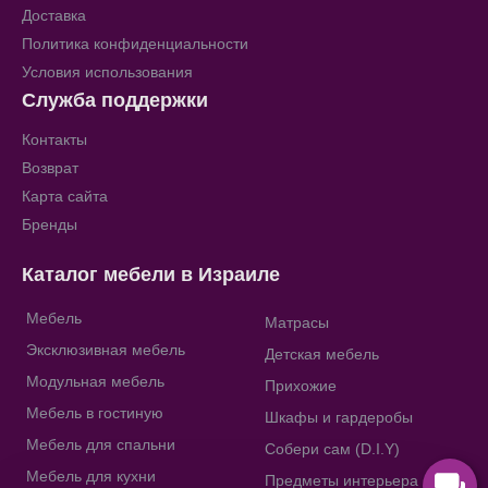
Доставка
Политика конфиденциальности
Условия использования
Служба поддержки
Контакты
Возврат
Карта сайта
Бренды
Каталог мебели в Израиле
Мебель
Матрасы
Эксклюзивная мебель
Детская мебель
Модульная мебель
Прихожие
Мебель в гостиную
Шкафы и гардеробы
Мебель для спальни
Собери сам (D.I.Y)
Мебель для кухни
Предметы интерьера