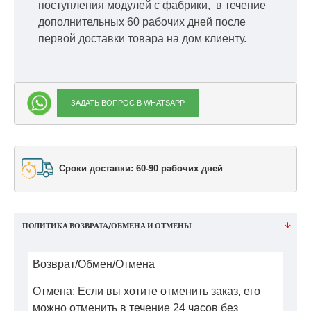
поступления модулей с фабрики, в течение
дополнительных 60 рабочих дней после
первой доставки товара на дом клиенту.
ЗАДАТЬ ВОПРОС В WHATSAPP
Сроки доставки: 60-90 рабочих дней
ПОЛИТИКА ВОЗВРАТА/ОБМЕНА И ОТМЕНЫ
Возврат/Обмен/Отмена
Отмена: Если вы хотите отменить заказ, его
можно отменить в течение 24 часов без