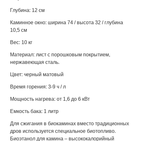
Глубина: 12 см
Каминное окно: ширина 74 / высота 32 / глубина
10,5 см
Вес: 10 кг
Материал: лист с порошковым покрытием,
нержавеющая сталь.
Цвет: черный матовый
Время горения: 3-9 ч / л
Мощность нагрева: от 1,6 до 6 кВт
Емкость бака: 1 литр
Для сжигания в биокаминах вместо традиционных
дров используется специальное биотопливо.
Биоэтанол для камина – высококалорийный