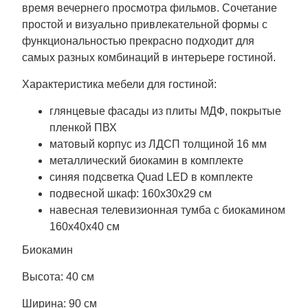
время вечернего просмотра фильмов. Сочетание
простой и визуально привлекательной формы с
функциональностью прекрасно подходит для
самых разных комбинаций в интерьере гостиной.
Характеристика мебели для гостиной:
глянцевые фасады из плиты МДФ, покрытые
пленкой ПВХ
матовый корпус из ЛДСП толщиной 16 мм
металлический биокамин в комплекте
синяя подсветка Quad LED в комплекте
подвесной шкаф: 160x30x29 см
навесная телевизионная тумба с биокамином
160x40x40 см
Биокамин
Высота: 40 см
Ширина: 90 см