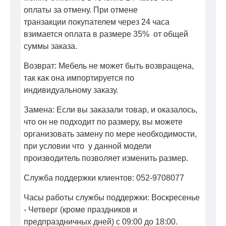
оплаты за отмену. При отмене
транзакции покупателем через 24 часа
взимается оплата в размере 35% от общей
суммы заказа.
Возврат: Мебель не может быть возвращена,
так как она импортируется по
индивидуальному заказу.
Замена: Если вы заказали товар, и оказалось,
что он не подходит по размеру, вы можете
организовать замену по мере необходимости,
при условии что у данной модели
производитель позволяет изменить размер.
Служба поддержки клиентов: 052-9708077
Часы работы службы поддержки: Воскресенье
- Четверг (кроме праздников и
предпраздничных дней) с 09:00 до 18:00.