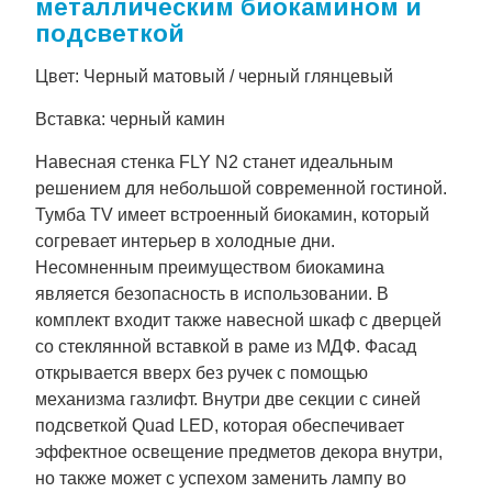
металлическим биокамином и
подсветкой
Цвет: Черный матовый / черный глянцевый
Вставка: черный камин
Навесная стенка FLY N2 станет идеальным
решением для небольшой современной гостиной.
Тумба TV имеет встроенный биокамин, который
согревает интерьер в холодные дни.
Несомненным преимуществом биокамина
является безопасность в использовании. В
комплект входит также навесной шкаф с дверцей
со стеклянной вставкой в раме из МДФ. Фасад
открывается вверх без ручек с помощью
механизма газлифт. Внутри две секции с синей
подсветкой Quad LED, которая обеспечивает
эффектное освещение предметов декора внутри,
но также может с успехом заменить лампу во