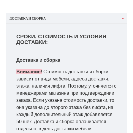
ДОСТАВКА И СБОРКА
СРОКИ, СТОИМОСТЬ И УСЛОВИЯ
ДОСТАВКИ:
Доставка и сборка
Внимание!
Стоимость доставки и сборки
зависит от вида мебели, адреса доставки,
этажа, наличия лифта. Поэтому, уточняется с
менеджерами магазина при подтверждении
заказа. Если указана стоимость доставки, то
она указана до второго этажа без лифта, на
каждый дополнительный этаж добавляется
50 шек. Доставка и сборка оплачивается
отдельно, в день доставки мебели