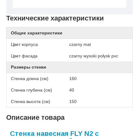
Технические характеристики
Общие характеристики
Цвет корпуса
czarny mat
Цвет фасада
czarny wysoki połysk pvc
Размеры стенки
Стенка длина (см)
160
Стенка глубина (см)
40
Стенка высота (см)
150
Описание товара
Стенка навесная FLY N2 с