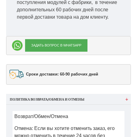
поступления модулей с фабрики, в течение
дополнительных 60 рабочих дней после
первой доставки товара на дом клиенту.
ЗАДАТЬ ВОПРОС В WHATSAPP
Сроки доставки: 60-90 рабочих дней
ПОЛИТИКА ВОЗВРАТА/ОБМЕНА И ОТМЕНЫ
Возврат/Обмен/Отмена
Отмена: Если вы хотите отменить заказ, его
можно отменить в течение 24 часов без