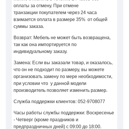
оплаты за отмену. При отмене
транзакции покупателем через 24 часа
взимается оплата в размере 35% от общей
суммы заказа.
Возврат: Мебель не может быть возвращена,
так как она импортируется по
индивидуальному заказу.
Замена: Если вы заказали товар, и оказалось,
что он не подходит по размеру, вы можете
организовать замену по мере необходимости,
при условии что у данной модели
производитель позволяет изменить размер.
Служба поддержки клиентов: 052-9708077
Часы работы службы поддержки: Воскресенье
- Четверг (кроме праздников и
предпраздничных дней) с 09:00 до 18:00.