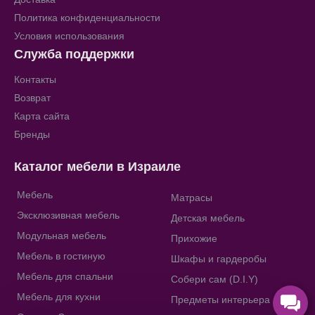
Политика конфиденциальности
Условия использования
Служба поддержки
Контакты
Возврат
Карта сайта
Бренды
Каталог мебели в Израиле
Мебель
Матрасы
Эксклюзивная мебель
Детская мебель
Модульная мебель
Прихожие
Мебель в гостиную
Шкафы и гардеробы
Мебель для спальни
Собери сам (D.I.Y)
Мебель для кухни
Предметы интерьера