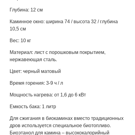
Глубина: 12 см
Каминное окно: ширина 74 / высота 32 / глубина
10,5 см
Вес: 10 кг
Материал: лист с порошковым покрытием,
нержавеющая сталь.
Цвет: черный матовый
Время горения: 3-9 ч / л
Мощность нагрева: от 1,6 до 6 кВт
Емкость бака: 1 литр
Для сжигания в биокаминах вместо традиционных
дров используется специальное биотопливо.
Биоэтанол для камина – высококалорийный