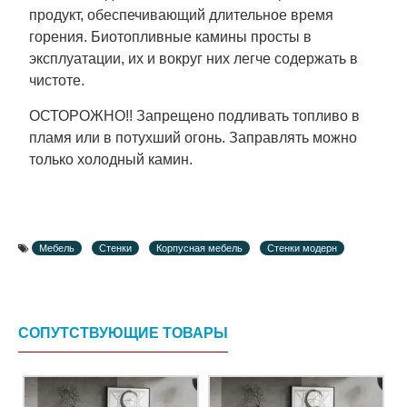
продукт, обеспечивающий длительное время
горения. Биотопливные камины просты в
эксплуатации, их и вокруг них легче содержать в
чистоте.
ОСТОРОЖНО!! Запрещено подливать топливо в
пламя или в потухший огонь. Заправлять можно
только холодный камин.
Мебель
Стенки
Корпусная мебель
Стенки модерн
СОПУТСТВУЮЩИЕ ТОВАРЫ