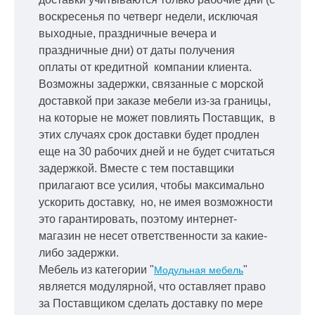
воскресенья по четверг недели, исключая
выходные, праздничные вечера и
праздничные дни) от даты получения
оплаты от кредитной
компании клиента.
Возможны задержки, связанные с морской
доставкой при заказе мебели из-за границы,
на которые не может повлиять Поставщик, в
этих случаях срок доставки будет продлен
еще на 30 рабочих дней и не будет считаться
задержкой.
Вместе с тем поставщики
прилагают все усилия, чтобы максимально
ускорить
доставку, но, не имея возможности
это гарантировать, поэтому интернет-
магазин не несет ответственности за какие-
либо задержки.
Мебель из категории "
"
Модульная мебель
является модулярной, что оставляет право
за Поставщиком сделать доставку по мере