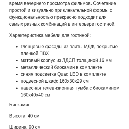
время вечернего просмотра фильмов. Сочетание
простой и визуально привлекательной формы с
функциональностью прекрасно подходит для
самых разных комбинаций в интерьере гостиной.
Характеристика мебели для гостиной:
глянцевые фасады из плиты МДФ, покрытые
пленкой ПВХ
матовый корпус из ЛДСП толщиной 16 мм
металлический биокамин в комплекте
синяя подсветка Quad LED в комплекте
подвесной шкаф: 160x30x29 см
навесная телевизионная тумба с биокамином
160x40x40 см
Биокамин
Высота: 40 см
Ширина: 90 см