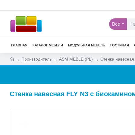
Все
ГЛАВНАЯ
КАТАЛОГ МЕБЕЛИ
МОДУЛЬНАЯ МЕБЕЛЬ
ГОСТИНАЯ
Производитель
ASM MEBLE (PL)
Стенка навесная 
Стенка навесная FLY N3 с биокамином