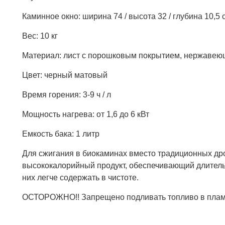
Каминное окно: ширина 74 / высота 32 / глубина 10,5 
Вес: 10 кг
Материал: лист с порошковым покрытием, нержавеющ
Цвет: черный матовый
Время горения: 3-9 ч / л
Мощность нагрева: от 1,6 до 6 кВт
Емкость бака: 1 литр
Для сжигания в биокаминах вместо традиционных дро
высококалорийный продукт, обеспечивающий длительн
них легче содержать в чистоте.
ОСТОРОЖНО!! Запрещено подливать топливо в пламя 