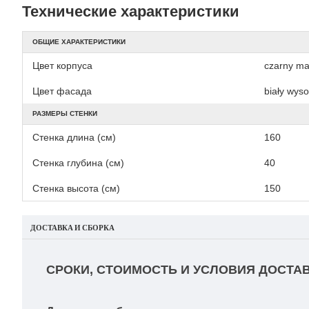
Технические характеристики
ОБЩИЕ ХАРАКТЕРИСТИКИ
Цвет корпуса
czarny ma
Цвет фасада
biały wyso
РАЗМЕРЫ СТЕНКИ
Стенка длина (см)
160
Стенка глубина (см)
40
Стенка высота (см)
150
ДОСТАВКА И СБОРКА
СРОКИ, СТОИМОСТЬ И УСЛОВИЯ ДОСТАВ