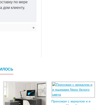
оставку по мере
а дом клиенту.
ВИЛОСЬ
Прихожая с зеркалом и и