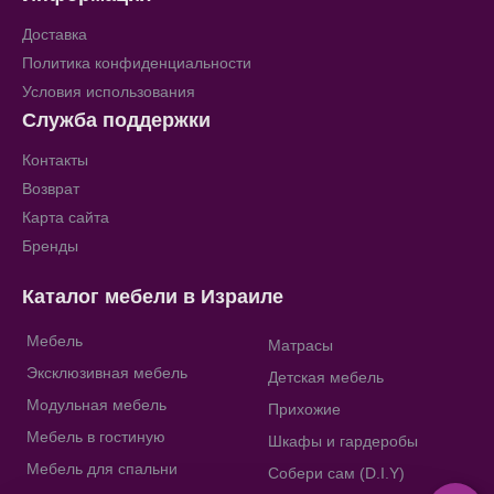
Доставка
Политика конфиденциальности
Условия использования
Служба поддержки
Контакты
Возврат
Карта сайта
Бренды
Каталог мебели в Израиле
Мебель
Матрасы
Эксклюзивная мебель
Детская мебель
Модульная мебель
Прихожие
Мебель в гостиную
Шкафы и гардеробы
Мебель для спальни
Собери сам (D.I.Y)