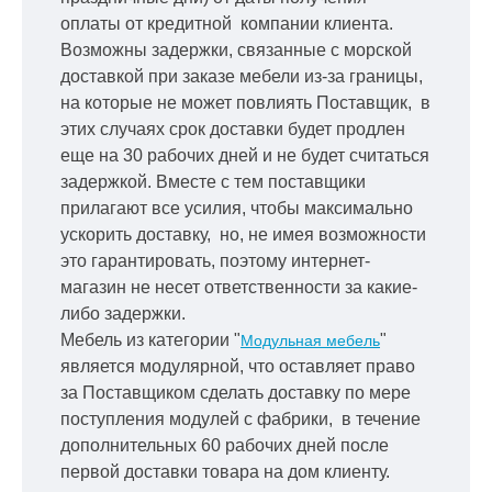
оплаты от кредитной
компании клиента.
Возможны задержки, связанные с морской
доставкой при заказе мебели из-за границы,
на которые не может повлиять Поставщик, в
этих случаях срок доставки будет продлен
еще на 30 рабочих дней и не будет считаться
задержкой.
Вместе с тем поставщики
прилагают все усилия, чтобы максимально
ускорить
доставку, но, не имея возможности
это гарантировать, поэтому интернет-
магазин не несет ответственности за какие-
либо задержки.
Мебель из категории "
"
Модульная мебель
является модулярной, что оставляет право
за Поставщиком сделать доставку по мере
поступления модулей с фабрики, в течение
дополнительных 60 рабочих дней после
первой доставки товара на дом клиенту.