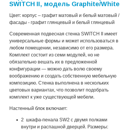
SWITCH II, модель Graphite/White
Цвет: корпус – графит матовый и белый матовый /
фасады - графит глянцевый и белый глянцевый
Современная подвесная стенка SWITCH II имеет
универсальные формы и может использоваться в
любом помещении, независимо от его размера.
Комплект состоит из семи модулей, но не
обязательно вешать их в предложенной
конфигурации — можно дать волю своему
воображению и создать собственную мебельную
композицию. Стенка выполнена в нескольких
цветовых вариантах, что позволит подобрать
комплект к уже существующей мебели.
Настенный блок включает:
2 шкафа-пенала SW2 с двумя полками
внутри и распашной дверцей. Размеры: