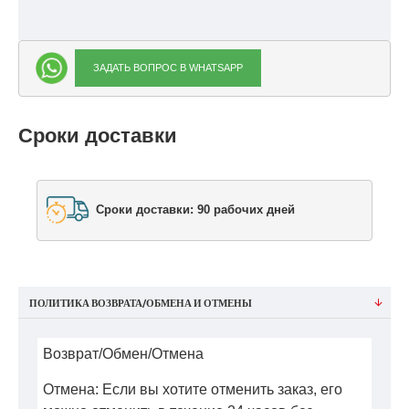
ЗАДАТЬ ВОПРОС В WHATSAPP
Сроки доставки
Сроки доставки: 90 рабочих дней
ПОЛИТИКА ВОЗВРАТА/ОБМЕНА И ОТМЕНЫ
Возврат/Обмен/Отмена
Отмена: Если вы хотите отменить заказ, его