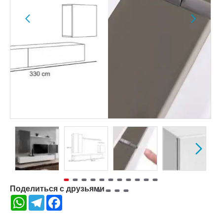
Поделиться с друзьями
WhatsApp
Telegram
Facebook