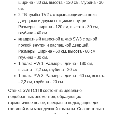
ширина - 30 см, высота - 120 см, глубина - 30
см.
2 ТВ-тумбы TV2 с открывающимися вниз
дверцами и двумя секциями внутри.
Размеры: ширина - 120 см, высота - 30 см,
глубина - 40 см.
квадратный навесной шкаф SW3 с одной
полкой внутри и распашной дверцей.
Размеры: ширина - 60 см, высота - 60 см,
глубина - 30 см.
1 полка PW 1. Размеры: длина - 180 см,
высота - 2,2 см, глубина - 20 см.
1 полка PW 3. Размеры: длина - 60 см, высота
- 2,2 см, глубина - 20 см.
Стенка SWITCH II состоит из идеально
подобранных элементов, образующих
гармоничное целое, прекрасно подходящее для
гостиной или молодежной комнаты. Она не только