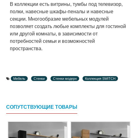
В коллекции есть витрины, тумбы под телевизор,
полки, навесные шкафы-пеналы и навесные
секции. Многообразие мебельных модулей
позволяет создать любые комплекты для гостиной
или другой комнаты, в зависимости от
потребностей семьи и возможностей
пространства.
Мебель
Стенки
Стенки модерн
Коллекция SWITCH
СОПУТСТВУЮЩИЕ ТОВАРЫ