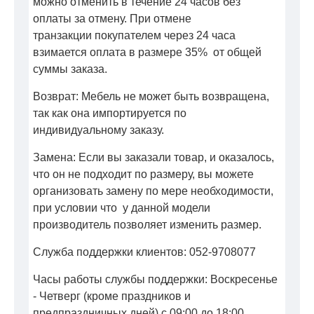
можно отменить в течение 24 часов без
оплаты за отмену. При отмене
транзакции покупателем через 24 часа
взимается оплата в размере 35% от общей
суммы заказа.
Возврат: Мебель не может быть возвращена,
так как она импортируется по
индивидуальному заказу.
Замена: Если вы заказали товар, и оказалось,
что он не подходит по размеру, вы можете
организовать замену по мере необходимости,
при условии что у данной модели
производитель позволяет изменить размер.
Служба поддержки клиентов: 052-9708077
Часы работы службы поддержки: Воскресенье
- Четверг (кроме праздников и
предпраздничных дней) с 09:00 до 18:00.