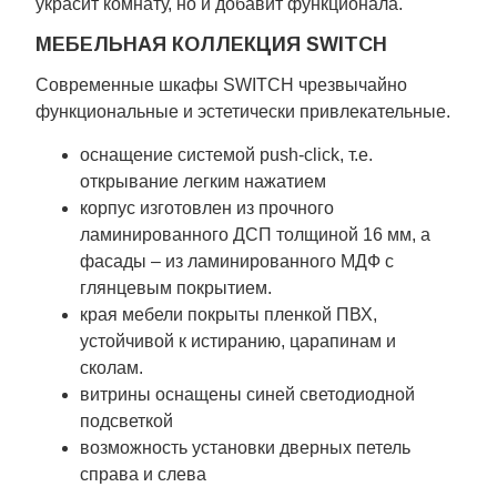
украсит комнату, но и добавит функционала.
МЕБЕЛЬНАЯ КОЛЛЕКЦИЯ SWITCH
Современные шкафы SWITCH чрезвычайно
функциональные и эстетически привлекательные.
оснащение системой push-click, т.е.
открывание легким нажатием
корпус изготовлен из прочного
ламинированного ДСП толщиной 16 мм, а
фасады – из ламинированного МДФ с
глянцевым покрытием.
края мебели покрыты пленкой ПВХ,
устойчивой к истиранию, царапинам и
сколам.
витрины оснащены синей светодиодной
подсветкой
возможность установки дверных петель
справа и слева