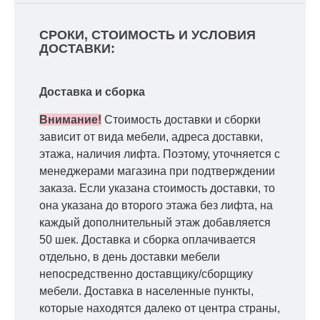
СРОКИ, СТОИМОСТЬ И УСЛОВИЯ
ДОСТАВКИ:
Доставка и сборка
Внимание!
Стоимость доставки и сборки
зависит от вида мебели, адреса доставки,
этажа, наличия лифта. Поэтому, уточняется с
менеджерами магазина при подтверждении
заказа. Если указана стоимость доставки, то
она указана до второго этажа без лифта, на
каждый дополнительный этаж добавляется
50 шек. Доставка и сборка оплачивается
отдельно, в день доставки мебели
непосредственно доставщику/сборщику
мебели. Доставка в населенные пункты,
которые находятся далеко от центра страны,