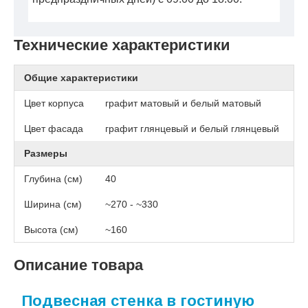
Технические характеристики
Общие характеристики
Цвет корпуса
графит матовый и белый матовый
Цвет фасада
графит глянцевый и белый глянцевый
Размеры
Глубина (см)
40
Ширина (см)
~270 - ~330
Высота (см)
~160
Описание товара
Подвесная стенка в гостиную