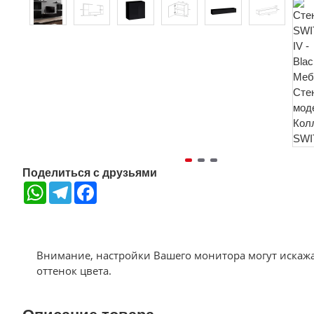
Поделиться с друзьями
WhatsApp
Telegram
Facebook
Внимание, настройки Вашего монитора могут искаж
оттенок цвета.