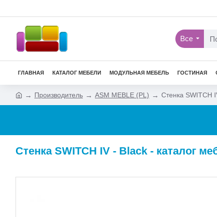
Все
ГЛАВНАЯ
КАТАЛОГ МЕБЕЛИ
МОДУЛЬНАЯ МЕБЕЛЬ
ГОСТИНАЯ
Производитель
ASM MEBLE (PL)
Стенка SWITCH IV
Стенка SWITCH IV - Black - каталог м