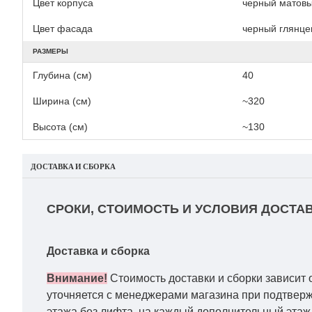
Цвет корпуса
черный матов
Цвет фасада
черный глянце
РАЗМЕРЫ
Глубина (см)
40
Ширина (см)
~320
Высота (см)
~130
ДОСТАВКА И СБОРКА
СРОКИ, СТОИМОСТЬ И УСЛОВИЯ ДОСТАВ
Доставка и сборка
Внимание!
Стоимость доставки и сборки зависит 
уточняется с менеджерами магазина при подтвержд
этажа без лифта, на каждый дополнительный этаж 