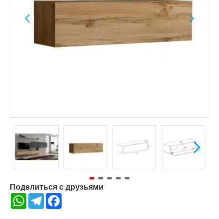
Поделиться с друзьями
WhatsApp
Telegram
Facebook