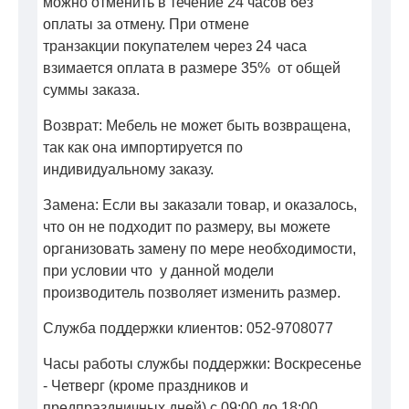
можно отменить в течение 24 часов без
оплаты за отмену. При отмене
транзакции покупателем через 24 часа
взимается оплата в размере 35% от общей
суммы заказа.
Возврат: Мебель не может быть возвращена,
так как она импортируется по
индивидуальному заказу.
Замена: Если вы заказали товар, и оказалось,
что он не подходит по размеру, вы можете
организовать замену по мере необходимости,
при условии что у данной модели
производитель позволяет изменить размер.
Служба поддержки клиентов: 052-9708077
Часы работы службы поддержки: Воскресенье
- Четверг (кроме праздников и
предпраздничных дней) с 09:00 до 18:00.