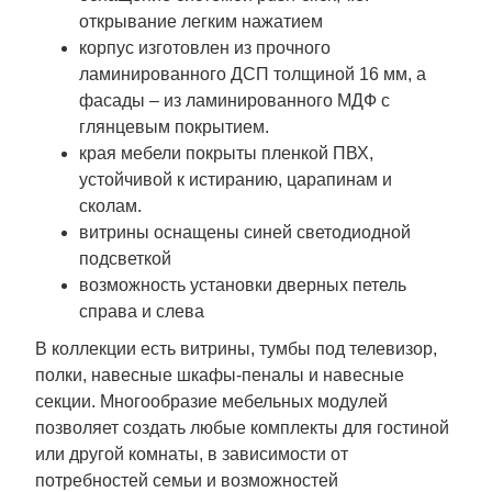
открывание легким нажатием
корпус изготовлен из прочного
ламинированного ДСП толщиной 16 мм, а
фасады – из ламинированного МДФ с
глянцевым покрытием.
края мебели покрыты пленкой ПВХ,
устойчивой к истиранию, царапинам и
сколам.
витрины оснащены синей светодиодной
подсветкой
возможность установки дверных петель
справа и слева
В коллекции есть витрины, тумбы под телевизор,
полки, навесные шкафы-пеналы и навесные
секции. Многообразие мебельных модулей
позволяет создать любые комплекты для гостиной
или другой комнаты, в зависимости от
потребностей семьи и возможностей