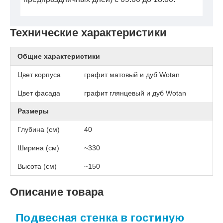
Технические характеристики
Общие характеристики
Цвет корпуса
графит матовый и дуб Wotan
Цвет фасада
графит глянцевый и дуб Wotan
Размеры
Глубина (см)
40
Ширина (см)
~330
Высота (см)
~150
Описание товара
Подвесная стенка в гостиную