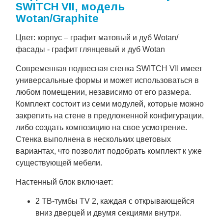
SWITCH VII, модель
Wotan/Graphite
Цвет: корпус – графит матовый и дуб Wotan/
фасады - графит глянцевый и дуб Wotan
Современная подвесная стенка SWITCH VII имеет
универсальные формы и может использоваться в
любом помещении, независимо от его размера.
Комплект состоит из семи модулей, которые можно
закрепить на стене в предложенной конфигурации,
либо создать композицию на свое усмотрение.
Стенка выполнена в нескольких цветовых
вариантах, что позволит подобрать комплект к уже
существующей мебели.
Настенный блок включает:
2 ТВ-тумбы TV 2, каждая с открывающейся
вниз дверцей и двумя секциями внутри.