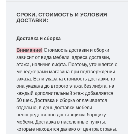
СРОКИ, СТОИМОСТЬ И УСЛОВИЯ
ДОСТАВКИ:
Доставка и сборка
Внимание!
Стоимость доставки и сборки
зависит от вида мебели, адреса доставки,
этажа, наличия лифта. Поэтому, уточняется с
менеджерами магазина при подтверждении
заказа. Если указана стоимость доставки, то
она указана до второго этажа без лифта, на
каждый дополнительный этаж добавляется
50 шек. Доставка и сборка оплачивается
отдельно, в день доставки мебели
непосредственно доставщику/сборщику
мебели. Доставка в населенные пункты,
которые находятся далеко от центра страны,