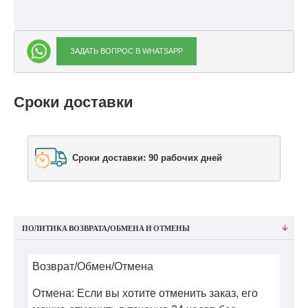
ЗАДАТЬ ВОПРОС В WHATSAPP
Сроки доставки
Сроки доставки: 90 рабочих дней
ПОЛИТИКА ВОЗВРАТА/ОБМЕНА И ОТМЕНЫ
Возврат/Обмен/Отмена
Отмена: Если вы хотите отменить заказ, его