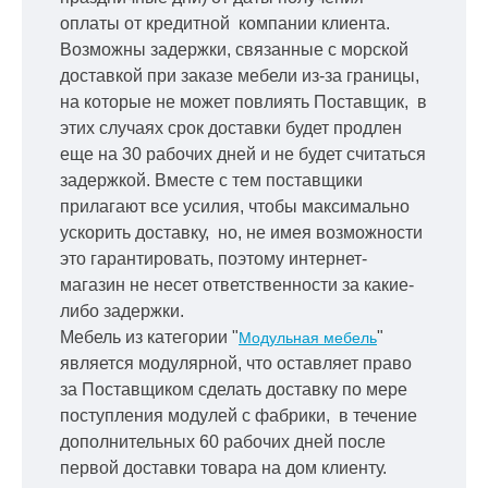
оплаты от кредитной
компании клиента.
Возможны задержки, связанные с морской
доставкой при заказе мебели из-за границы,
на которые не может повлиять Поставщик, в
этих случаях срок доставки будет продлен
еще на 30 рабочих дней и не будет считаться
задержкой.
Вместе с тем поставщики
прилагают все усилия, чтобы максимально
ускорить
доставку, но, не имея возможности
это гарантировать, поэтому интернет-
магазин не несет ответственности за какие-
либо задержки.
Мебель из категории "
"
Модульная мебель
является модулярной, что оставляет право
за Поставщиком сделать доставку по мере
поступления модулей с фабрики, в течение
дополнительных 60 рабочих дней после
первой доставки товара на дом клиенту.