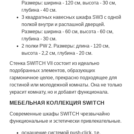
Размеры: ширина - 120 см, высота - 30 см,
глубина - 40 см.
3 квадратных навесных шкафа SW3 с одной
полкой внутри и распашной дверцей.
Размеры: ширина - 60 см, высота - 60 см,
глубина - 30 см.
2 полки PW 2. Размеры: длина - 120 см,
высота - 2,2 см, глубина - 20 см.
Стенка SWITCH VII состоит из идеально
подобранных элементов, образующих
гармоничное целое, прекрасно подходящее для
гостиной или молодежной комнаты. Она не только
украсит комнату, но и добавит функционала.
МЕБЕЛЬНАЯ КОЛЛЕКЦИЯ SWITCH
Современные шкафы SWITCH чрезвычайно
функциональные и эстетически привлекательные.
оснащение системой push-click, т.е.