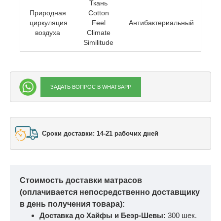
Ткань
Природная
Cotton
циркуляция
Feel
Антибактериальный
воздуха
Climate
Similitude
ЗАДАТЬ ВОПРОС В WHATSAPP
Сроки доставки: 14-21 рабочих дней
Стоимость доставки матрасов
(оплачивается непосредственно доставщику
в день получения товара):
Доставка до Хайфы и Беэр-Шевы:
300 шек.