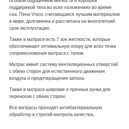
особым ощущением мягкости и хорошей
поддержкой тела во всех положениях во время
сна. Пена Visco, считающаяся лучшим материалом
в мире, долговечна и рассчитана на многолетний
срок эксплуатации.
Также в матрасе есть 7 зон жесткости, которые
обеспечивают оптимальную опору для всех точек
соприкосновения матраса с телом.
Матрас имеет систему вентиляционных отверстий
с обеих сторон для естественного движения
воздуха и предотвращения запаха.
Также в матрасе широкие и прочные ручки для
переноски с обеих сторон.
Все матрасы проходят антибактериальную
обработку и строгий контроль качества.