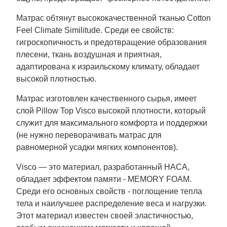
Матрас обтянут высококачественной тканью Cotton
Feel Climate Similitude. Среди ее свойств:
гигроскопичность и предотвращение образования
плесени, ткань воздушная и приятная,
адаптирована к израильскому климату, обладает
высокой плотностью.
Матрас изготовлен качественного сырья, имеет
слой Pillow Top Visco высокой плотности, который
служит для максимального комфорта и поддержки
(
не нужно переворачивать матрас для
равномерной усадки мягких компонентов
).
Visco — это материал, разработанный НАСА,
обладает эффектом памяти - MEMORY FOAM.
Среди его основных свойств - поглощение тепла
тела и наилучшее распределение веса и нагрузки.
Этот материал известен своей эластичностью,