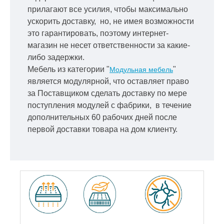
прилагают все усилия, чтобы максимально
ускорить
доставку, но, не имея возможности
это гарантировать, поэтому интернет-
магазин не несет ответственности за какие-
либо задержки.
Мебель из категории "
"
Модульная мебель
является модулярной, что оставляет право
за Поставщиком сделать доставку по мере
поступления модулей с фабрики, в течение
дополнительных 60 рабочих дней после
первой доставки товара на дом клиенту.