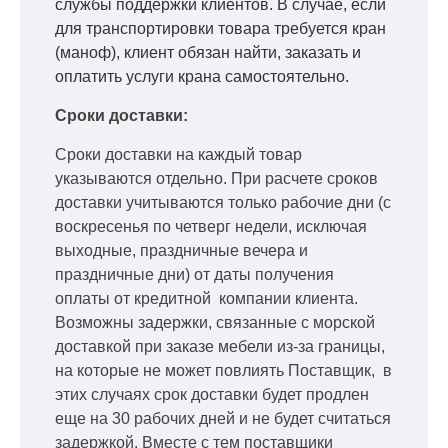
службы поддержки клиентов. В случае, если
для транспортировки товара требуется кран
(маноф), клиент обязан найти, заказать и
оплатить услуги крана самостоятельно.
Сроки доставки:
Сроки доставки на каждый товар
указываются отдельно.
При расчете сроков
доставки учитываются только рабочие дни
(с
воскресенья по четверг недели, исключая
выходные, праздничные вечера и
праздничные дни) от даты получения
оплаты от кредитной
компании клиента.
Возможны задержки, связанные с морской
доставкой при заказе мебели из-за границы,
на которые не может повлиять Поставщик, в
этих случаях срок доставки будет продлен
еще на 30 рабочих дней и не будет считаться
задержкой.
Вместе с тем поставщики