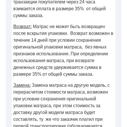
транзакции покупателем через 24 часа
взимается оплата в размере 35% от общей
суммы заказа.
Возврат:
Матрас не может быть возвращен
после вскрытия упаковки. Возврат возможен в
течение 14 дней при условии сохранения
оригинальной упаковки матраса, без явных
признаков использования. При определении
использования матраса, при возврате
денежных средств удерживается сумма в
размере 35% от общей суммы заказа.
Замена:
Замена матраса на другую модель, с
перерасчетом стоимости матраса, возможен
при условии сохранения оригинальной
упаковки матраса, при этом стоимость за
доставку другой модели матраса будет
составлять, ту же что заказчик платил при
первой транспортировке (обговаривается