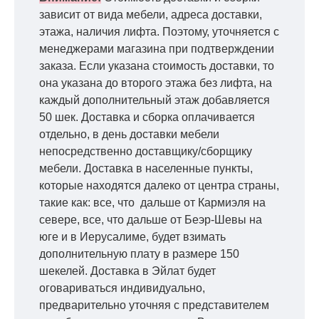
зависит от вида мебели, адреса доставки,
этажа, наличия лифта. Поэтому, уточняется с
менеджерами магазина при подтверждении
заказа. Если указана стоимость доставки, то
она указана до второго этажа без лифта, на
каждый дополнительный этаж добавляется
50 шек. Доставка и сборка оплачивается
отдельно, в день доставки мебели
непосредственно доставщику/сборщику
мебели. Доставка в населенные пункты,
которые находятся далеко от центра страны,
такие как: все, что дальше от Кармиэля на
севере, все, что дальше от Беэр-Шевы на
юге и в Иерусалиме, будет взимать
дополнительную плату в размере 150
шекелей. Доставка в Эйлат будет
оговариваться индивидуально,
предварительно уточняя с представителем