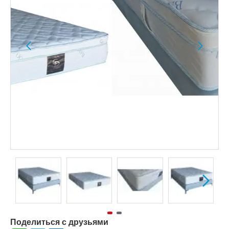
Поделиться с друзьями