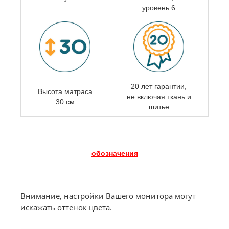
уровень 6
20 лет гарантии,
Высота матраса
не включая ткань и
30 см
шитье
обозначения
Внимание, настройки Вашего монитора могут
искажать оттенок цвета.