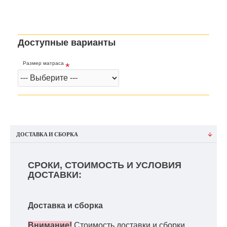
Доступные варианты
Размер матраса
ДОСТАВКА И СБОРКА
СРОКИ, СТОИМОСТЬ И УСЛОВИЯ
ДОСТАВКИ:
Доставка и сборка
Внимание!
Стоимость доставки и сборки