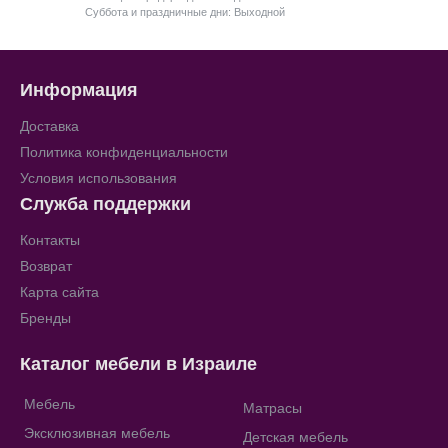
Суббота и праздничные дни: Выходной
Информация
Доставка
Политика конфиденциальности
Условия использования
Служба поддержки
Контакты
Возврат
Карта сайта
Бренды
Каталог мебели в Израиле
Мебель
Матрасы
Эксклюзивная мебель
Детская мебель