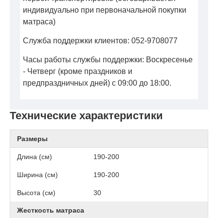
индивидуально при первоначальной покупки
матраса)
Служба поддержки клиентов: 052-9708077
Часы работы службы поддержки: Воскресенье
- Четверг (кроме праздников и
предпраздничных дней) с 09:00 до 18:00.
Технические характеристики
Размеры
Длина (см)
190-200
Ширина (см)
190-200
Высота (см)
30
Жесткость матраса