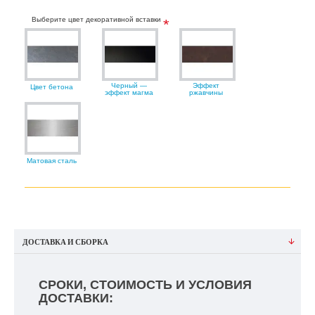
Выберите цвет декоративной вставки
Черный —
Эффект
Цвет бетона
эффект магма
ржавчины
Матовая сталь
ДОСТАВКА И СБОРКА
СРОКИ, СТОИМОСТЬ И УСЛОВИЯ
ДОСТАВКИ: