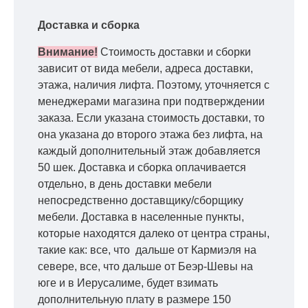
Доставка и сборка
Внимание!
Стоимость доставки и сборки
зависит от вида мебели, адреса доставки,
этажа, наличия лифта. Поэтому, уточняется с
менеджерами магазина при подтверждении
заказа. Если указана стоимость доставки, то
она указана до второго этажа без лифта, на
каждый дополнительный этаж добавляется
50 шек. Доставка и сборка оплачивается
отдельно, в день доставки мебели
непосредственно доставщику/сборщику
мебели. Доставка в населенные пункты,
которые находятся далеко от центра страны,
такие как: все, что дальше от Кармиэля на
севере, все, что дальше от Беэр-Шевы на
юге и в Иерусалиме, будет взимать
дополнительную плату в размере 150