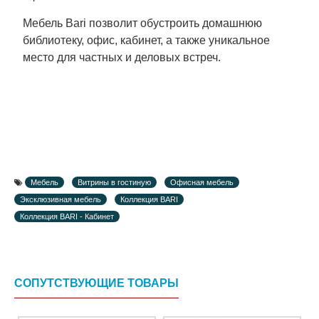
Мебель Bari позволит обустроить домашнюю
библиотеку, офис, кабинет, а также уникальное
место для частных и деловых встреч.
Мебель
Витрины в гостиную
Офисная мебель
Эксклюзивная мебель
Коллекция BARI
Коллекция BARI - Кабинет
СОПУТСТВУЮЩИЕ ТОВАРЫ