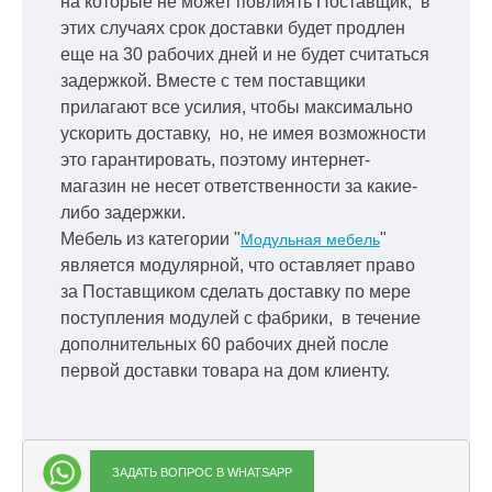
на которые не может повлиять Поставщик, в
этих случаях срок доставки будет продлен
еще на 30 рабочих дней и не будет считаться
задержкой.
Вместе с тем поставщики
прилагают все усилия, чтобы максимально
ускорить
доставку, но, не имея возможности
это гарантировать, поэтому интернет-
магазин не несет ответственности за какие-
либо задержки.
Мебель из категории "
"
Модульная мебель
является модулярной, что оставляет право
за Поставщиком сделать доставку по мере
поступления модулей с фабрики, в течение
дополнительных 60 рабочих дней после
первой доставки товара на дом клиенту.
ЗАДАТЬ ВОПРОС В WHATSAPP