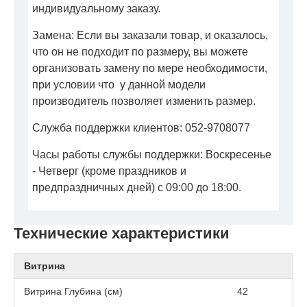
индивидуальному заказу.
Замена: Если вы заказали товар, и оказалось,
что он не подходит по размеру, вы можете
организовать замену по мере необходимости,
при условии что у данной модели
производитель позволяет изменить размер.
Служба поддержки клиентов: 052-9708077
Часы работы службы поддержки: Воскресенье
- Четверг (кроме праздников и
предпраздничных дней) с 09:00 до 18:00.
Технические характеристики
Витрина
Витрина Глубина (см)
42