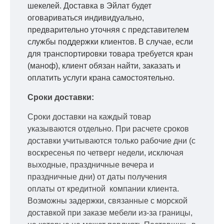
шекелей. Доставка в Эйлат будет
оговариваться индивидуально,
предварительно уточняя с представителем
службы поддержки клиентов. В случае, если
для транспортировки товара требуется кран
(маноф), клиент обязан найти, заказать и
оплатить услуги крана самостоятельно.
Сроки доставки:
Сроки доставки на каждый товар
указываются отдельно.
При расчете сроков
доставки учитываются только рабочие дни
(с
воскресенья по четверг недели, исключая
выходные, праздничные вечера и
праздничные дни) от даты получения
оплаты от кредитной
компании клиента.
Возможны задержки, связанные с морской
доставкой при заказе мебели из-за границы,