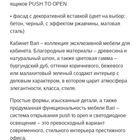
ящиков PUSH TO OPEN
• фасад с декоративной вставкой (цвет на выбор:
бетон, черный, с эффектом ржавчины, матовая
сталь)
Кабинет Bari – коллекция эксклюзивной мебели для
кабинета. Благородные материалы – древесина и
натуральный шпон, а также цветовая гамма –
бургундский дуб, оттенки коричневого, бежевого
или малахитовый зеленый создают интерьер с
деловым характером, в котором царит атмосфера
элегантности, класса, стиля.
Простые формы, изысканные детали, а также
продуманная функциональность мебели Bari –
система открывания push to open и светодиодное
освещение – это превосходный вариант
современного, стильного интерьера престижного
офиса.