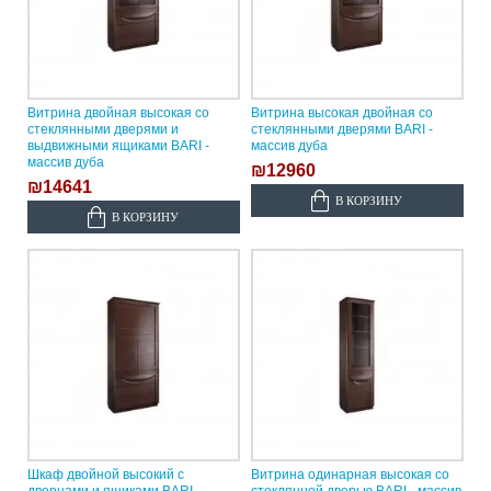
Витрина двойная высокая со
Витрина высокая двойная со
стеклянными дверями и
стеклянными дверями BARI -
выдвижными ящиками BARI -
массив дуба
массив дуба
₪12960
₪14641
В КОРЗИНУ
В КОРЗИНУ
Шкаф двойной высокий с
Витрина одинарная высокая со