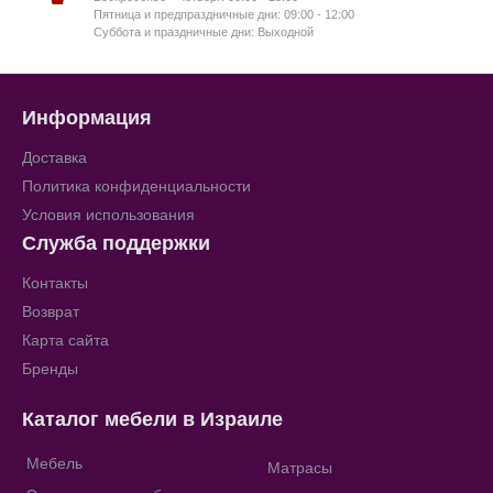
Пятница и предпраздничные дни: 09:00 - 12:00
Суббота и праздничные дни: Выходной
Информация
Доставка
Политика конфиденциальности
Условия использования
Служба поддержки
Контакты
Возврат
Карта сайта
Бренды
Каталог мебели в Израиле
Мебель
Матрасы