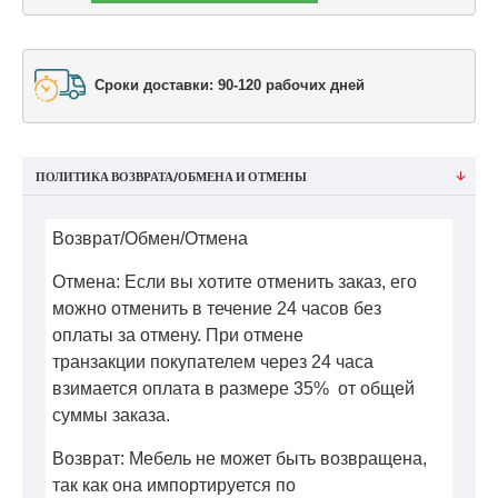
Сроки доставки: 90-120 рабочих дней
ПОЛИТИКА ВОЗВРАТА/ОБМЕНА И ОТМЕНЫ
Возврат/Обмен/Отмена
Отмена: Если вы хотите отменить заказ, его
можно отменить в течение 24 часов без
оплаты за отмену. При отмене
транзакции покупателем через 24 часа
взимается оплата в размере 35% от общей
суммы заказа.
Возврат: Мебель не может быть возвращена,
так как она импортируется по