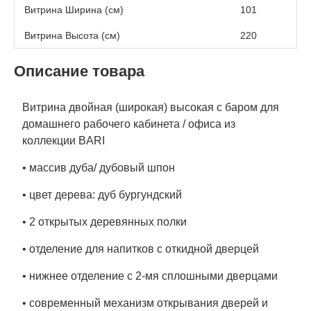
Витрина Ширина (см)
101
Витрина Высота (см)
220
Описание товара
Витрина двойная (широкая) высокая с баром для
домашнего рабочего кабинета / офиса из
коллекции BARI
• массив дуба/ дубовый шпон
• цвет дерева: дуб бургундский
• 2 открытых деревянных полки
• отделение для напитков с откидной дверцей
• нижнее отделение с 2-мя сплошными дверцами
• современный механизм открывания дверей и