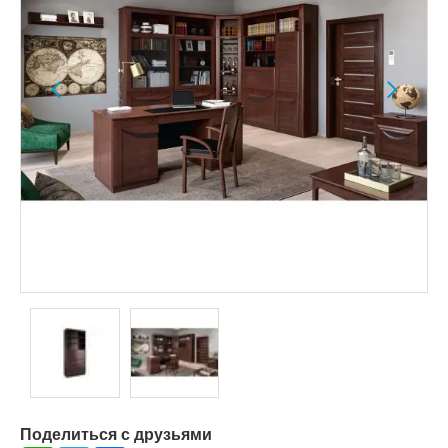
Поделиться с друзьями