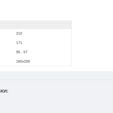
210
171
95 - 57
160х200
КИ: