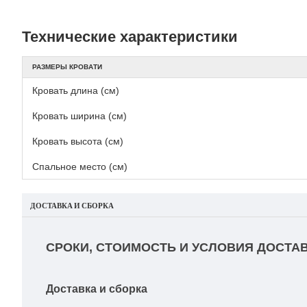
Технические характеристики
РАЗМЕРЫ КРОВАТИ
Кровать длина (см)
Кровать ширина (см)
Кровать высота (см)
Спальное место (см)
ДОСТАВКА И СБОРКА
СРОКИ, СТОИМОСТЬ И УСЛОВИЯ ДОСТАВ
Доставка и сборка