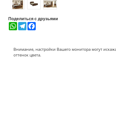
Поделиться с друзьями
WhatsApp
Telegram
Facebook
Внимание, настройки Вашего монитора могут искаж
оттенок цвета.