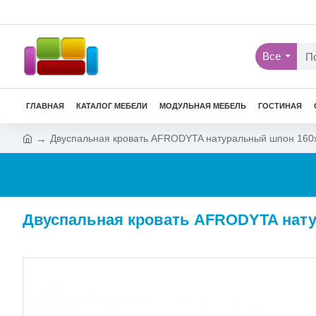
Все
ГЛАВНАЯ
КАТАЛОГ МЕБЕЛИ
МОДУЛЬНАЯ МЕБЕЛЬ
ГОСТИНАЯ
Двуспальная кровать AFRODYTA натуральный шпон 160
Двуспальная кровать AFRODYTA нат