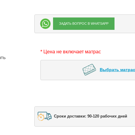
ЗАДАТЬ ВОПРОС В WHATSAPP
* Цена не включает матрас
ать
Выбрать матрас
Сроки доставки: 90-120 рабочих дней