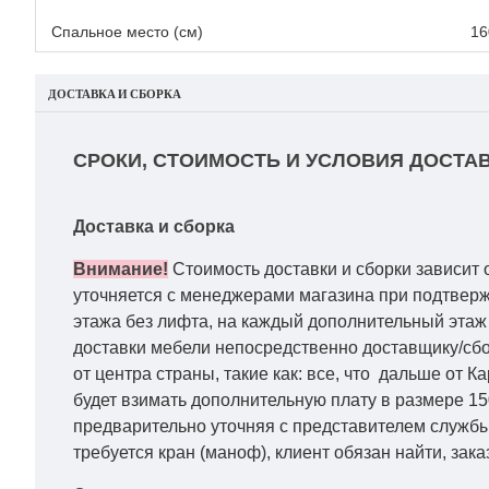
Спальное место (см)
16
ДОСТАВКА И СБОРКА
СРОКИ, СТОИМОСТЬ И УСЛОВИЯ ДОСТАВ
Доставка и сборка
Внимание!
Стоимость доставки и сборки зависит 
уточняется с менеджерами магазина при подтвержд
этажа без лифта, на каждый дополнительный этаж 
доставки мебели непосредственно доставщику/сбо
от центра страны, такие как: все, что дальше от 
будет взимать дополнительную плату в размере 15
предварительно уточняя с представителем службы
требуется кран (маноф), клиент обязан найти, зака