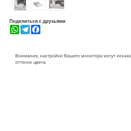
Поделиться с друзьями
WhatsApp
Telegram
Facebook
Внимание, настройки Вашего монитора могут искаж
оттенок цвета.