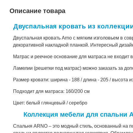
Описание товара
Двуспальная кровать из коллекции
Двуспальная кровать Arno с мягким изголовьем в сов
декоративной накладной планкой. Интересный дизайн
Матрас и реечное основание для матраса не входит в
Ламелии (решетки под матрас) можно заказать за до
Размер кровати: ширина - 188 / длина - 205 / высота и
Подходит для матраса: 160/200 см
Цвет: белый глянцевый / серебро
Коллекция мебели для спальни
Спальня ARNO – это модный стиль, основанный на п