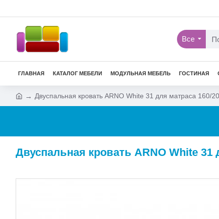
Все
ГЛАВНАЯ
КАТАЛОГ МЕБЕЛИ
МОДУЛЬНАЯ МЕБЕЛЬ
ГОСТИНАЯ
Двуспальная кровать ARNO White 31 для матраса 160/2
Двуспальная кровать ARNO White 31 д