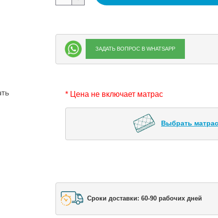
ЗАДАТЬ ВОПРОС В WHATSAPP
ать
* Цена не включает матрас
Выбрать матрас
Сроки доставки: 60-90 рабочих дней