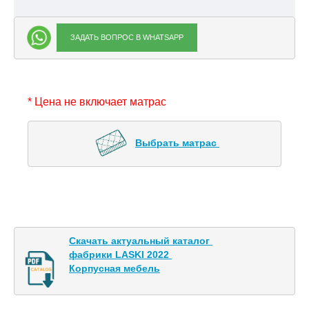
ЗАДАТЬ ВОПРОС В WHATSAPP
* Цена не включает матрас
Выбрать матрас 
Скачать актуальный каталог 

фабрики LASKI 2022 

Корпусная мебель