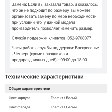
Замена: Если вы заказали товар, и оказалось,
что он не подходит по размеру, вы можете
организовать замену по мере необходимости,
при условии что у данной модели
производитель позволяет изменить размер.
Служба поддержки клиентов: 052-9708077
Часы работы службы поддержки: Воскресенье
- Четверг (кроме праздников и
предпраздничных дней) с 09:00 до 18:00.
Технические характеристики
Общие характеристики
Цвет корпуса
Графит / Белый
Цвет фасада
Графит / Белый