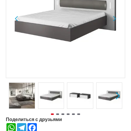
Поделиться с друзьями
WhatsApp
Telegram
Facebook