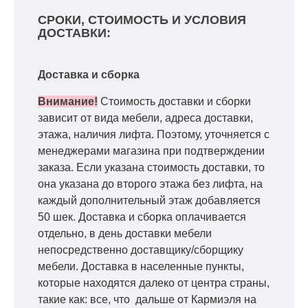
СРОКИ, СТОИМОСТЬ И УСЛОВИЯ
ДОСТАВКИ:
Доставка и сборка
Внимание!
Стоимость доставки и сборки
зависит от вида мебели, адреса доставки,
этажа, наличия лифта. Поэтому, уточняется с
менеджерами магазина при подтверждении
заказа. Если указана стоимость доставки, то
она указана до второго этажа без лифта, на
каждый дополнительный этаж добавляется
50 шек. Доставка и сборка оплачивается
отдельно, в день доставки мебели
непосредственно доставщику/сборщику
мебели. Доставка в населенные пункты,
которые находятся далеко от центра страны,
такие как: все, что дальше от Кармиэля на