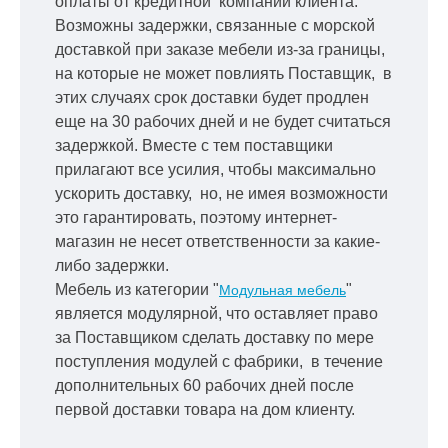
оплаты от кредитной
компании клиента.
Возможны задержки, связанные с морской
доставкой при заказе мебели из-за границы,
на которые не может повлиять Поставщик, в
этих случаях срок доставки будет продлен
еще на 30 рабочих дней и не будет считаться
задержкой.
Вместе с тем поставщики
прилагают все усилия, чтобы максимально
ускорить
доставку, но, не имея возможности
это гарантировать, поэтому интернет-
магазин не несет ответственности за какие-
либо задержки.
Мебель из категории "
"
Модульная мебель
является модулярной, что оставляет право
за Поставщиком сделать доставку по мере
поступления модулей с фабрики, в течение
дополнительных 60 рабочих дней после
первой доставки товара на дом клиенту.