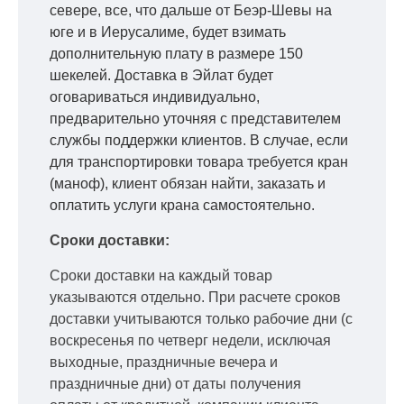
севере, все, что дальше от Беэр-Шевы на
юге и в Иерусалиме, будет взимать
дополнительную плату в размере 150
шекелей. Доставка в Эйлат будет
оговариваться индивидуально,
предварительно уточняя с представителем
службы поддержки клиентов. В случае, если
для транспортировки товара требуется кран
(маноф), клиент обязан найти, заказать и
оплатить услуги крана самостоятельно.
Сроки доставки:
Сроки доставки на каждый товар
указываются отдельно.
При расчете сроков
доставки учитываются только рабочие дни
(с
воскресенья по четверг недели, исключая
выходные, праздничные вечера и
праздничные дни) от даты получения