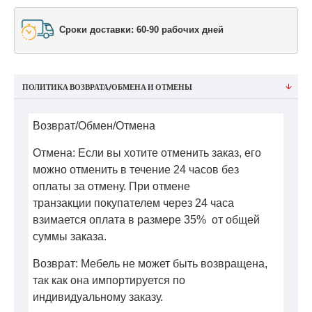
Сроки доставки: 60-90 рабочих дней
ПОЛИТИКА ВОЗВРАТА/ОБМЕНА И ОТМЕНЫ
Возврат/Обмен/Отмена
Отмена: Если вы хотите отменить заказ, его
можно отменить в течение 24 часов без
оплаты за отмену. При отмене
транзакции покупателем через 24 часа
взимается оплата в размере 35% от общей
суммы заказа.
Возврат: Мебель не может быть возвращена,
так как она импортируется по
индивидуальному заказу.