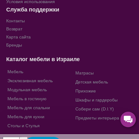
Условия использования
Служба поддержки
Контакты
Возврат
Карта сайта
Бренды
Каталог мебели в Израиле
Мебель
Матрасы
Эксклюзивная мебель
Детская мебель
Модульная мебель
Прихожие
Мебель в гостиную
Шкафы и гардеробы
Мебель для спальни
Собери сам (D.I.Y)
Мебель для кухни
Предметы интерьера
Столы и Стулья