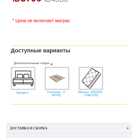
* Цена не включает матрас
Доступные варианты
Дополнительные опции
Стеллаж
(+
Матрас 160/200
Кровать
₪740)
(+₪2200)
ДОСТАВКА И СБОРКА