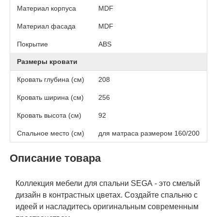
Материал корпуса
MDF
Материал фасада
MDF
Покрытие
АВS
Размеры кровати
Кровать глубина (см)
208
Кровать ширина (см)
256
Кровать высота (см)
92
Спальное место (см)
для матраса размером 160/200
Описание товара
Коллекция мебели для спальни SEGA - это смелый
дизайн в контрастных цветах. Создайте спальню с
идеей и насладитесь оригинальным современным