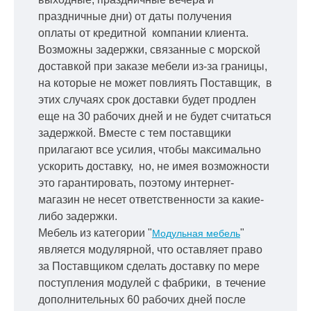
праздничные дни) от даты получения
оплаты от кредитной
компании клиента.
Возможны задержки, связанные с морской
доставкой при заказе мебели из-за границы,
на которые не может повлиять Поставщик, в
этих случаях срок доставки будет продлен
еще на 30 рабочих дней и не будет считаться
задержкой.
Вместе с тем поставщики
прилагают все усилия, чтобы максимально
ускорить
доставку, но, не имея возможности
это гарантировать, поэтому интернет-
магазин не несет ответственности за какие-
либо задержки.
Мебель из категории "
"
Модульная мебель
является модулярной, что оставляет право
за Поставщиком сделать доставку по мере
поступления модулей с фабрики, в течение
дополнительных 60 рабочих дней после