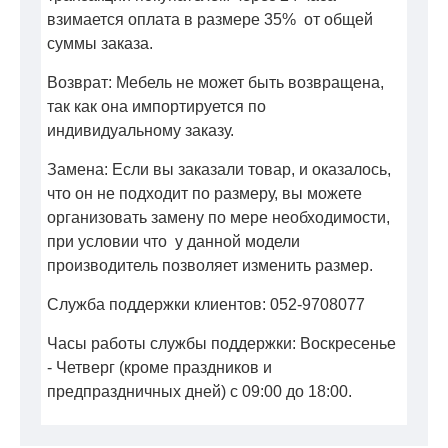
взимается оплата в размере 35% от общей
суммы заказа.
Возврат: Мебель не может быть возвращена,
так как она импортируется по
индивидуальному заказу.
Замена: Если вы заказали товар, и оказалось,
что он не подходит по размеру, вы можете
организовать замену по мере необходимости,
при условии что у данной модели
производитель позволяет изменить размер.
Служба поддержки клиентов: 052-9708077
Часы работы службы поддержки: Воскресенье
- Четверг (кроме праздников и
предпраздничных дней) с 09:00 до 18:00.