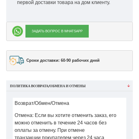
первой доставки товара на дом клиенту.
ЗАДАТЬ ВОПРОС В WHATSAPP
Сроки доставки: 60-90 рабочих дней
ПОЛИТИКА ВОЗВРАТА/ОБМЕНА И ОТМЕНЫ
Возврат/Обмен/Отмена
Отмена: Если вы хотите отменить заказ, его
можно отменить в течение 24 часов без
оплаты за отмену. При отмене
транзакции покупателем через 24 часа