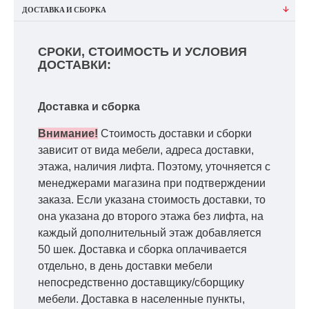
ДОСТАВКА И СБОРКА
СРОКИ, СТОИМОСТЬ И УСЛОВИЯ
ДОСТАВКИ:
Доставка и сборка
Внимание!
Стоимость доставки и сборки
зависит от вида мебели, адреса доставки,
этажа, наличия лифта. Поэтому, уточняется с
менеджерами магазина при подтверждении
заказа. Если указана стоимость доставки, то
она указана до второго этажа без лифта, на
каждый дополнительный этаж добавляется
50 шек. Доставка и сборка оплачивается
отдельно, в день доставки мебели
непосредственно доставщику/сборщику
мебели. Доставка в населенные пункты,