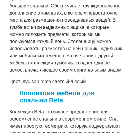
большие спальни. Обеспечивает функциональное
дополнение в комнатах, в которых недостаточно
места для размещения повседневных вещей. В
тумбе есть три выдвижных ящика, в которые
можно положить предметы, которыми мы
пользуемся каждый день. Столешницу можно
использовать, разместив на ней ночник, будильник
или мобильный телефон. В сочетании с другой
мебелью коллекции тумбочка создает единое
целое, впечатляющее своим оригинальным видом.
Цвет: дуб san remo светлый/белый
Коллекция мебели для
спальни Beta
Коллекция Beta - отличное предложение для
оформление спальни в современном стиле. Она
имеет простую геометрию, которую подчеркивают