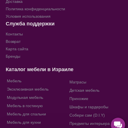
Доставка
Политика конфиденциальности
Условия использования
Служба поддержки
Контакты
Возврат
Карта сайта
Бренды
Каталог мебели в Израиле
Мебель
Матрасы
Эксклюзивная мебель
Детская мебель
Модульная мебель
Прихожие
Мебель в гостиную
Шкафы и гардеробы
Мебель для спальни
Собери сам (D.I.Y)
Мебель для кухни
Предметы интерьера