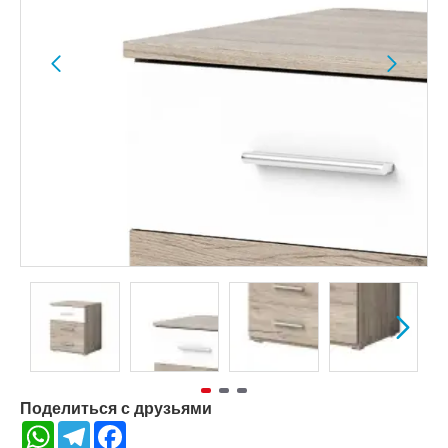
Поделиться с друзьями
WhatsApp
Telegram
Facebook