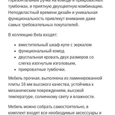
горизонтальные ручки на комоде и прикроватных
тумбочках, и приятную двухцветную комбинацию.
Неподвластный времени дизайн и уникальная
функциональность привлекут внимание даже
самых требовательных покупателей.
В коллекцию Beta входят:
вместительный шкаф-купе с зеркалом
функциональный комод
двуспальная кровать двух размеров со
слегка изогнутым изголовьем,
прикроватные тумбочки.
Мебель прочная, выполнена из ламинированной
плиты 16 мм высокого качества, устойчива к
механическим повреждениям, высокой
температуре, солнечному свету и влажности.
Мебель можно собрать самостоятельно, в
комплект входят все необходимые аксессуары и